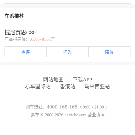
车系推荐
捷尼赛思G80
厂商指导价：
31.80-48.60万
点评
问答
降价
网站地图
|
下载APP
易车国际站
|
香港站
|
马来西亚站
4000-168-168
购车热线：
（ 9:00 - 21:00 ）
易车 ©
2000-2026
m.yiche.com
营业执照