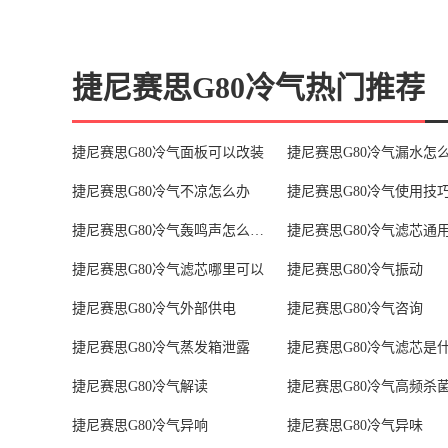
捷尼赛思G80冷气热门推荐
捷尼赛思G80冷气面板可以改装
捷尼赛思G80冷气漏水怎
捷尼赛思G80冷气不凉怎么办
捷尼赛思G80冷气使用技
捷尼赛思G80冷气轰鸣声怎么回事
捷尼赛思G80冷气滤芯通
捷尼赛思G80冷气滤芯哪里可以
捷尼赛思G80冷气振动
捷尼赛思G80冷气外部供电
捷尼赛思G80冷气咨询
捷尼赛思G80冷气蒸发箱泄露
捷尼赛思G80冷气解读
捷尼赛思G80冷气高频杀
捷尼赛思G80冷气异响
捷尼赛思G80冷气异味