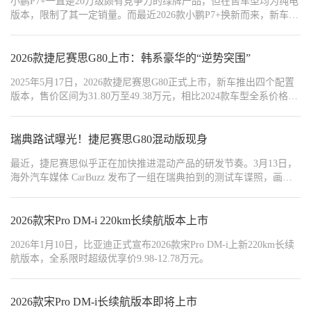
小鹏P7+一直是20万级颇有竞争力的绿牌产品，但在售车型均为纯电
版本，限制了其一定销量。而最近2026款小鹏P7+换新而来，新车不
仅带来了多达104项升级，还提供纯电/增程双动力选择，增程版本更
是拥有430公里的超长CLTC纯电续航以及1550公里的综合续航。
2026款捷尼赛思G80上市：韩系豪华的“逆势突围”
2025年5月17日，2026款捷尼赛思G80正式上市，新车推出四个配置
版本，售价区间为31.80万至49.38万元，相比2024款车型全系价格上
涨1.62万至3.32万元。作为年度改款车型，新车通过“增配涨价”策
略，试图在竞争激烈的豪华中大型轿车市场撕开一道缺口。
瑞典路试曝光！捷尼赛思G80混动版现身
最近，捷尼赛思似乎正在加快推进混动产品的研发节奏。3月13日，
海外汽车媒体 CarBuzz 发布了一组在瑞典拍到的测试车谍照，画面
中的主角正是疑似混动版本的捷尼赛思G80原型车。
2026款宋Pro DM-i 220km长续航版本上市
2026年1月10日，比亚迪正式宣布2026款宋Pro DM-i上新220km长续
航版本，全系限时超级优享价9.98-12.78万元。
2026款宋Pro DM-i长续航版本即将上市