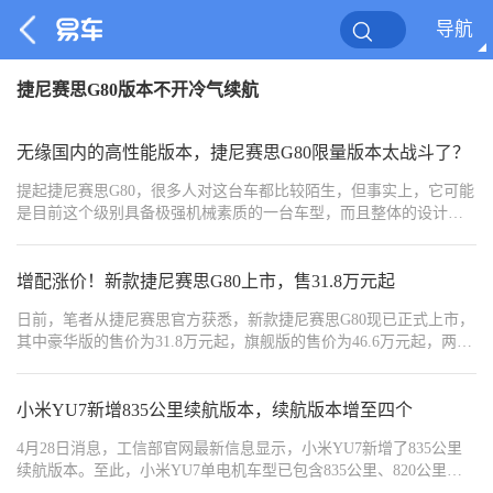
导航
捷尼赛思G80版本不开冷气续航
无缘国内的高性能版本，捷尼赛思G80限量版本太战斗了？
提起捷尼赛思G80，很多人对这台车都比较陌生，但事实上，它可能
是目前这个级别具备极强机械素质的一台车型，而且整体的设计也
非常符合豪华的定位。而这其中，还会有一些特别的版本，最近，
捷尼赛思官方就公布了一台限量版车型——捷尼赛思G80 Magma
Special，不过，这台车仅仅只在中东地区发售，并且仅仅限量20
增配涨价！新款捷尼赛思G80上市，售31.8万元起
台。
日前，笔者从捷尼赛思官方获悉，新款捷尼赛思G80现已正式上市，
其中豪华版的售价为31.8万元起，旗舰版的售价为46.6万元起，两个
版本均提供后驱与四驱车型。新款捷尼赛思G80属于年度改款，功能
配置实现升级，定价相比2024款车型有所上涨。作为参考，2024款
捷尼赛思G80豪华版的售价为29.98万元起，旗舰版的售价为44.98万
小米YU7新增835公里续航版本，续航版本增至四个
元起。
4月28日消息，工信部官网最新信息显示，小米YU7新增了835公里
续航版本。至此，小米YU7单电机车型已包含835公里、820公里、
810公里和725公里共四个续航版本，但具体测试工况尚未明确。据