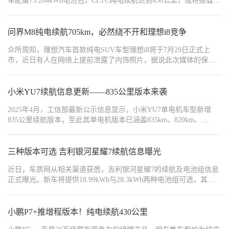
车配备75.264kWh电池包，CLTC纯电续航达到430公里，或将搭载比
亚迪第二代刀片电池与闪充技术。腾势N8L长续航版本兼顾超快充、
长续航与高安全。
问界M8纯电续航705km，必然绕不开和理想i8竞争
众所周知，理想汽车首款纯电SUV车型理想i8将于7月29日正式上
市，近日有人在网络上提前泄露了内饰照片，据说此次媒体的保密
协议违约金提升至1000W，就看最终判定是否为媒体所为了，而在
此之前，全新问界M8纯电版也官宣了。
小米YU7续航信息更新——835公里版本来袭
2025年4月，工信部最新公示信息显示，小米YU7单电机车型新增
835公里续航版本，至此其单电机版本已涵盖835km、820km、
810km、725km四个梯度，进一步强化“长续航”标签。这一升级不仅
标志着小米在电池技术上的突破，更以差异化产品策略冲击25万-35
万元级纯电SUV市场。
三种版本可选 吉利银河星耀7续航信息曝光
近日，车质网从相关渠道获悉，吉利银河星耀7的续航及电池组信息
正式曝光。新车将提供18.99kWh与28.3kWh两种电池组可选，其中
18.99kWh版本根据配置不同可实现115km或120km纯电续航，而
28.3kWh版本的纯电续航则达到165km。据悉，新车预计将在年内正
式上市。
小鹏P7+推增程版本！纯电续航430公里