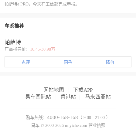
帕萨特e PRO，今天在工信部完成申报。
车系推荐
帕萨特
厂商指导价：
16.45-30.98万
点评
问答
降价
网站地图
|
下载APP
易车国际站
|
香港站
|
马来西亚站
4000-168-168
购车热线：
（ 9:00 - 21:00 ）
易车 ©
2000-2026
m.yiche.com
营业执照