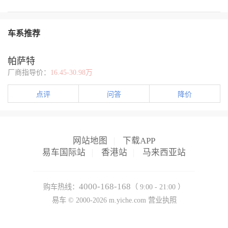
车系推荐
帕萨特
厂商指导价：
16.45-30.98万
点评
问答
降价
网站地图
|
下载APP
易车国际站
|
香港站
|
马来西亚站
4000-168-168
购车热线：
（ 9:00 - 21:00 ）
易车 ©
2000-2026
m.yiche.com
营业执照