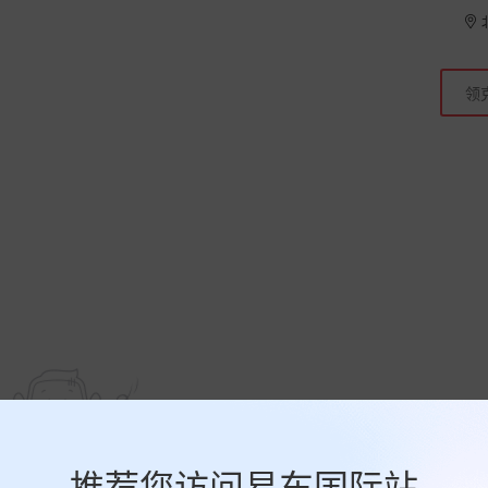
推荐您访问易车国际站