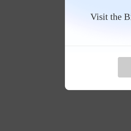
Visit the 