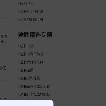
唐4S检测
风云T104S检测
昂科威S4S检测
途胜精选专题
位紧凑
的成
途胜曲轴
是很值
途胜空调压缩机
途胜大灯清洗器
成为无
途胜尾鼓
途胜碟刹性能
途胜空调粉尘滤清器
途胜行李箱盖牌照板
秘伪装
途胜曲轴