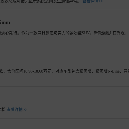
致仪表总成与抬头显示系统之间发生通信异常。
查看详情>>
5mm
者满心期待。作为一款兼具颜值与实力的紧凑型SUV，新款途胜L在外观、
价区间16.98-18.68万元，对应车型包含精英版、精英版N-Line、尊
轻松
查看详情>>