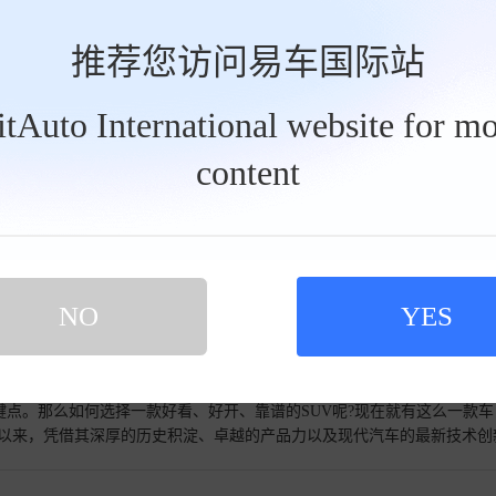
推荐您访问易车国际站
BitAuto International website for mo
MPV价格下探至亲民区间，本应引爆市场，却引来不少网友直言：“有这
用车消费的真实偏好。
查看详情>>
content
”的困境：要么为低配车型的功能缺失妥协，要么为高配车型的溢价买单。
堪称15万级合资SUV领域的“质价比之王”。其背后，不仅是产品力的硬核
NO
YES
>
键点。那么如何选择一款好看、好开、靠谱的SUV呢?现在就有这么一款车
市以来，凭借其深厚的历史积淀、卓越的产品力以及现代汽车的最新技术创