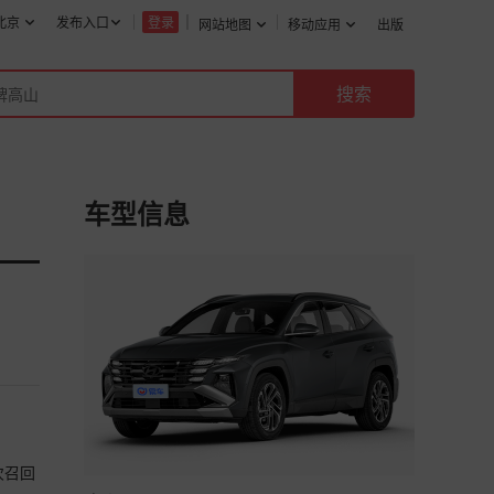
北京
发布入口
登录
网站地图
移动应用
出版
车型信息
次召回