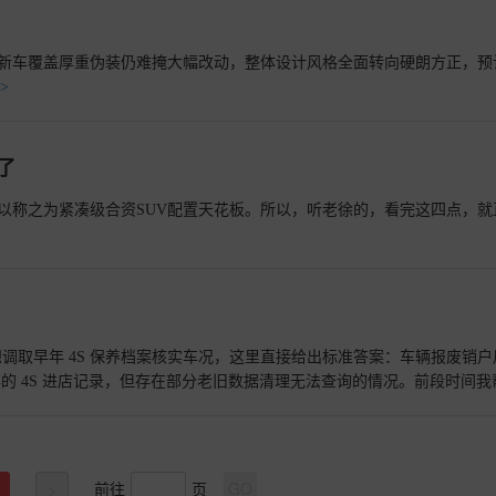
新车覆盖厚重伪装仍难掩大幅改动，整体设计风格全面转向硬朗方正，预
>
了
以称之为紧凑级合资SUV配置天花板。所以，听老徐的，看完这四点，就
调取早年 4S 保养档案核实车况，这里直接给出标准答案：车辆报废销户
留存的 4S 进店记录，但存在部分老旧数据清理无法查询的情况。前段时间我
找到绿本提取车架号，通过正规渠道完成4s店维修记录查询，完整看到
分模块拆解报废车辆查记录规则、4S店维修记录正规查询渠道，最后总结购
前往
页
GO
>