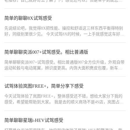
老推荐，自己就好奇去了解了下，感觉还可以，但是车子到底怎么
多或少都有不足。 2、外观内饰设计一般。很常规的简约风设计，而
系标配，完全能满足日常用车需求，预算充足上高配，还有全车座
{"content":"https://img8.bitautoimg.com/usercenter/forummapifiles/2026
样，还是要开了才知道，于是就去试驾了一圈，试驾下来是值得
且设计要素被其他品牌玩烂了，搞得NX8这车没多少个性。 总结一
椅通风加热按摩、ANC主动降噪、CDC阻尼悬架啥的，舒适性拉
{"content":"#【长期】试驾新车全攻略#","order":1,"type":1}]
的，没有白跑。 先是静态感受了一波，我对车子的颜值无所谓，只
下： 作为一辆普通家用SUV来说，这车总体上的表现还行，虽然有
满。
要不是很丑就行了，所以没细看。坐进车里面，内饰设计简洁但不
简单的聊聊8X试驾感受
不足，但要是能接受的话，这车还是值得买。不过版本要选对，pro
缺少科技感，用料可以的，摸起来手感细腻，没有廉价感，闻起来
版不推荐入手，最少都要max起步。
先说结论吧，我觉得8X把性能、操控和舒适这三样东西平衡得特别
也没啥异味。中控台设计简单实用，按键布局合理，用着特别顺
好，同级别里很少见。 今天试驾8X的时候，一上手就感觉这车好
手。上手试了试车机，点按滑动的反应都很快，一点不卡，和家里
开。方向盘不沉，车头指向也准，拐弯的时候车身跟着就走，没有
的平板差不多，车里的很多功能也可以通过语音来控制，省心方
那种拖泥带水的感觉。底盘调得也舒服，过减速带的时候颠得不厉
便。空间感觉还行，后排坐俩人腿部挺宽敞，坐仨人应该就比较挤
害，后排坐着的人应该也挺安逸。试驾路上有一段没车没人，我切
简单聊聊奕派007+试驾感受。相比普通版
了，因为中间有凸起。 接着就上路了，起步就感觉出不同了，电机
换到了运动模式，一脚油门踩到底。说真的，发布会的时候看到那
带起来轻快又迅猛，红绿灯路口稍微点一下油门就出去了，一点延
简单聊聊奕派007+试驾感受。相比普通版007全方位升级，外观自带
些破百的参数，真没感觉。直到今天自己亲自踩下去那一刻，那种
迟没有。堵车跟车没有一耸一耸的顿挫感，平顺性还不错。市区低
运动轮毂与电动尾翼，辨识度更高。内饰大面积麂皮包覆，新车异
感觉完全不一样。整个人被按在座椅上，脑袋都有点发懵，速度上
速开还是比较安静的，速度起来发动机介入时能感觉到，尤其是急
味小，主驾通风加热按摩配置齐全。动态表现可圈可点，悬架滤震
来得太快了，我甚至脚都没敢完全踩到底就收了。 说真的，今天试
加速的时候。方向盘指向精准，没有特别大的虚位，皮质材质，手
柔和，转向精准。全系标配激光雷达高阶智驾，自动泊车、高速领
驾这台8X真的是给我开爽了！
感不错，棒棒棒。油耗相当的满意，试驾下来才3个出头，比起同级
航上手简单。2915mm轴距后排空间宽敞，掀背造型装载能力远超常
试驾体验岚图FREE+，简单分享下感受
燃油轿车，至少省一半。 售后政策必须夸一夸。首任非营运车主，
规轿车。增程版纯电续航提升至308km，市区通勤零油耗，彻底告别
享受HEV混动系统核心部件享受终身质保，包括动力电池、驱动电
今天试驾体验了岚图FREE+，整体感受还不错，想给大家分下我的
续航焦虑，想要轿跑又看重家用，非常值得体验。
机和电机控制器。说实话，买混动最担心的就是这些核心部件出问
感受，希望能帮助到大家。 我是去的顺义商场不是4S店，岚图占了
题，毕竟修一次可不便宜，动辄几千上万元，有了这个终身质保，
一块地方，就摆了梦想家是个MPV，另一个是岚图FREE+，展车是
以后开着也踏实，不用总惦记着维修费用的事。感兴趣的兄弟们，
辆四驱版本，售价24.99万元。 我试驾的是两驱版本，价格21.99万
可以自己去开一圈看看。
元，外观是个灰色的，我看这个配色还可以，大家觉得这个色怎么
简单聊聊星瑞i-HEV试驾感受
样？说是有六个外观色，3个内饰色。 先说这车缺点。 1、开起来感