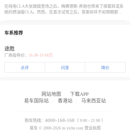
两驱和四驱差了个空气悬架，悬架是单腔的我问了，还有俩电机和
在纯电CLA大张旗鼓登场之后，梅赛德斯-奔驰也带来了搭载轻混系
个模拟声浪一个玩意，感觉没啥用。 这车也有小冰箱，说是单独压
统的燃油版CLA。然而，在首次试驾之后，答案却并不如预期那样
缩机制冷，效果还不错。容积大家可以看下，感觉够用了。 试驾完
简单：它更便宜、更轻，但在动力衔接、操作逻辑乃至整体完成度
回来之后，我让销售报了价格，给大家说说。 车型：岚图FREE+两
上，混动版本的CLA反而暴露出了一些明显的弱点。这一次，我们
驱版，指导价21.99万元 保险：5000元 北京上牌：700元（上外地牌
在阿尔卑斯山的雪路上，找到了原因。
车系推荐
照意思自己处理，人家就不管了） 购置税和服务费：0 然后有个
5000元置换礼，还有个1.5万元置换国补，还说东风旗下的车置换是1
万。 再就贷款，利息是1.8%，大家说说说高还是低啊。 给我算的是
途胜
2年贷款10万，月供4316元，一年利息3600元，首付111900元。 还有
厂商指导价：
16.98-19.68万
智能驾包，要是开通永久使用费用是1.2万，按月使用是720元，这么
看是不是买断更划算啊，大家觉得呢？ 大家可以看下报价明细，两
点评
问答
降价
驱版的费用就是这些，目前没有优惠，提车的话销售跟我说要根据
配置颜色来定，多则一个月少则几天就能提车。 最后总结一下，岚
图FREE+这车给我感受还不错，配置高，续航也长，唯一是这车路
上跑的太少了，大家可能都不认识这是啥车，懂我意思吧。 现在大
家买车多数是跟着销量买，说白了就是跟风，你看现在路上跑的理
网站地图
|
下载APP
想、蔚来和特斯拉多不，大家都认这玩意，所以说大家买车会考虑
易车国际站
|
香港站
|
马来西亚站
谁呢？ 以上这我这次的试驾体验报告，希望大家看完能有收获就是
对楼主最大的鼓励和支持。 祝大家生活和事业都能蒸蒸日上，早日
开上心仪的爱车，用车愉快[_LinkTopic:超好开的华系
4000-168-168
SUV,150696,37]
购车热线：
（ 9:00 - 21:00 ）
易车 ©
2000-2026
m.yiche.com
营业执照