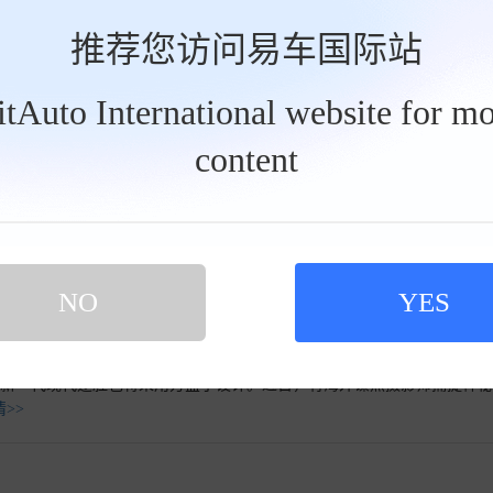
推荐您访问易车国际站
车的内饰的风格大变样，采用的是更加干练的设计语言打造。现代途胜定
BitAuto International website for mo
前，而且在合资品类当中也属于较为边缘的存在，虽然新能源化转型非常
淀，估计海外版的途胜换代之后，国产版会慢慢的跟进，它的整体表现还
content
再赢一次！
代正处于顶峰，途胜不到20万的售价，加上“合资SUV”的身份光环，迅速
NO
YES
胜谍照曝光
，新一代现代途胜也将采用方盒子设计。近日，有海外谍照摄影师捕捉神
>>