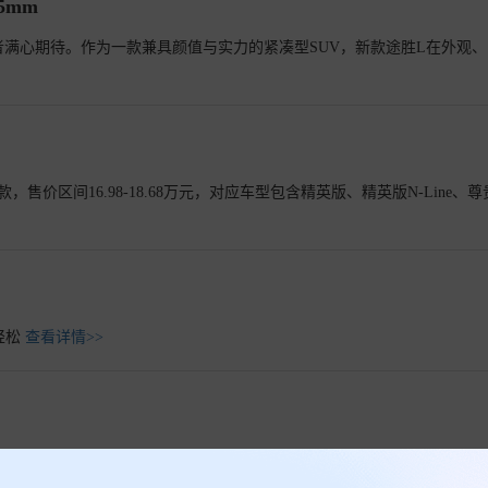
5mm
者满心期待。作为一款兼具颜值与实力的紧凑型SUV，新款途胜L在外观、
价区间16.98-18.68万元，对应车型包含精英版、精英版N-Line、尊
轻松
查看详情>>