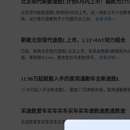
北京现代新款途胜L计划6月内上市！轴距为275
北京现代新款途胜L即将在6月内上市，这一消息让不少消费
饰、动力等方面都有不少可圈可点之处。
查看详情>>
新款北京现代途胜L上市，1.5T+8AT动力组合
日前，新款北京现代途胜L正式上市，车系由老款6款精简为4款，售
版、尊贵版N-Line，整体定价与老款持平。
查看详情>>
11.98万起就能入手的家用通勤车全新途胜L
11.98万起入手全新途胜L，叠加2.7万焕新补贴，家用通勤更
买途胜爱车买车买车买车买车途胜途胜途胜途
买途胜爱车买车买车买车买车途胜途胜途胜途胜
查看详情>>