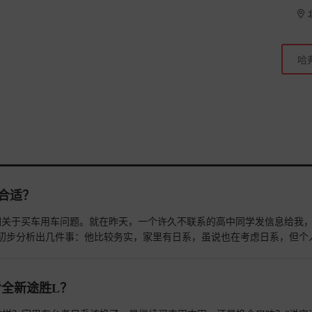
合适？
们关于买车用车问题。就在昨天，一个许久不联系的高中同学发信息给我
能初步分析出几件事：他比较务实，家里有日系，虽说也在考虑日系，但个
全新途胜L？