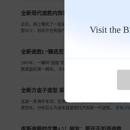
全新现代途胜内饰谍照曝光，内饰风格大变样
近日，网上曝光了一组全新一代的现代途胜的内饰谍照，新
Visit the 
型SUV，目前它也有国产，不过韩系车在国内的表现大不如
功，但是在国内并没有产生较大的影响，还得需要时间的沉
得期待的。
查看详情>>
全新途胜L“臻选至诚价”亮牌，合资SUV还能
2005年，一辆叫“途胜”的SUV闯进中国市场。彼时的北京现
数家庭的第一辆车。
查看详情>>
全新方盒子造型 采用混动与插混动力 现代新途
这是一条海外车讯：在受到“大哥”胜达全新的外观设计影响
原型车，分析后认为该车就是现代汽车新一代途胜。
查看详情
库斯途限时优惠4.5！网友：那还不如选途胜