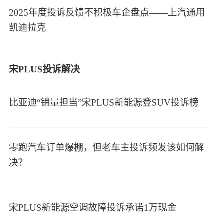
2025年度投诉反馈不积极车企盘点——上汽通用
凯迪拉克
宋PLUS投诉解决
比亚迪“销量担当”宋PLUS新能源登SUV投诉榜
零跑汽车订单爆棚，但老车主投诉频发该如何解
决？
宋PLUS新能源空调故障投诉承诺1万现金