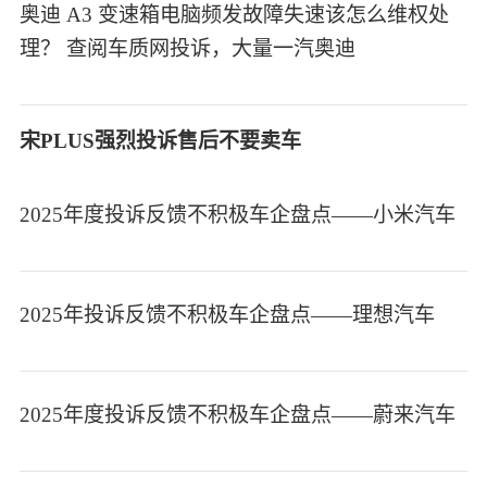
奥迪 A3 变速箱电脑频发故障失速该怎么维权处
理？ 查阅车质网投诉，大量一汽奥迪
宋PLUS强烈投诉售后不要卖车
2025年度投诉反馈不积极车企盘点——小米汽车
2025年投诉反馈不积极车企盘点——理想汽车
2025年度投诉反馈不积极车企盘点——蔚来汽车