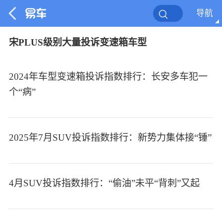
导航
宋PLUS级别大量投诉变速箱车型
2024年车型变速箱投诉指数排行：长安多车犯一
个“病”
2025年7月SUV投诉指数排行：新势力集体接“锤”
4月SUV投诉指数排行：“偷油”未平“背刺”又起