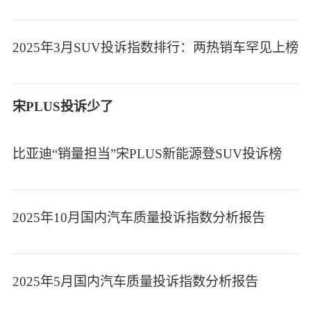
2025年3月SUV投诉指数排行：两热销车罕见上榜
宋PLUS投诉少了
比亚迪“销量担当”宋PLUS新能源登SUV投诉榜
2025年10月国内汽车质量投诉指数分析报告
2025年5月国内汽车质量投诉指数分析报告