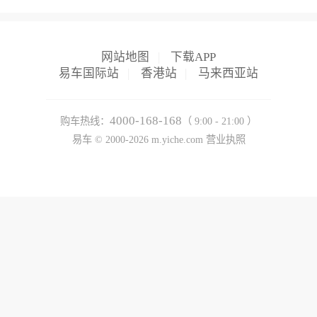
网站地图
|
下载APP
易车国际站
|
香港站
|
马来西亚站
4000-168-168
购车热线：
（ 9:00 - 21:00 ）
易车 ©
2000-2026
m.yiche.com
营业执照