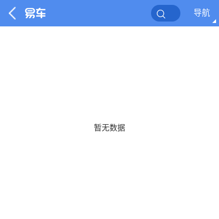
导航
暂无数据