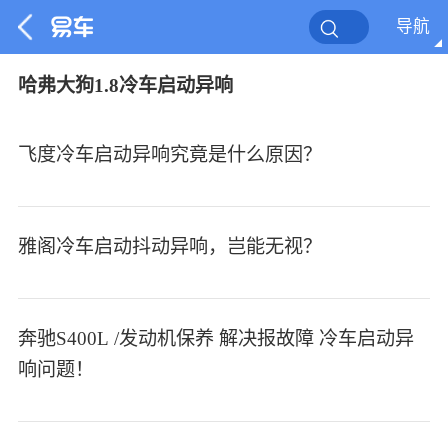
导航
哈弗大狗1.8冷车启动异响
飞度冷车启动异响究竟是什么原因？
雅阁冷车启动抖动异响，岂能无视？
奔驰S400L /发动机保养 解决报故障 冷车启动异
响问题！