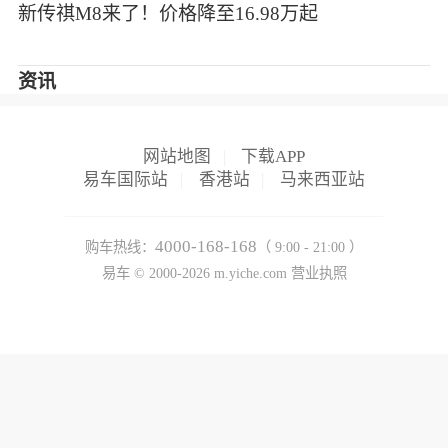
新传祺M8来了！价格降至16.98万起
资讯
网站地图
|
下载APP
易车国际站
|
香港站
|
马来西亚站
4000-168-168
购车热线：
（ 9:00 - 21:00 ）
易车 ©
2000-2026
m.yiche.com
营业执照