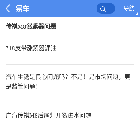
导航
传祺M8涨紧器问题
718皮带涨紧器漏油
汽车生锈是良心问题吗？不是！是市场问题，更
是监管问题！
广汽传祺M8后尾灯开裂进水问题