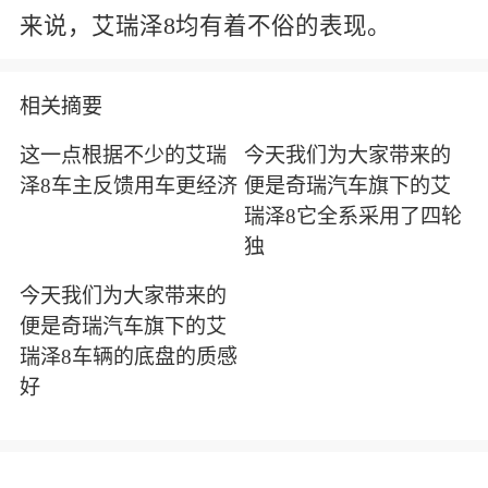
来说，艾瑞泽8均有着不俗的表现。
相关摘要
这一点根据不少的艾瑞
今天我们为大家带来的
泽8车主反馈用车更经济
便是奇瑞汽车旗下的艾
瑞泽8它全系采用了四轮
独
今天我们为大家带来的
便是奇瑞汽车旗下的艾
瑞泽8车辆的底盘的质感
好