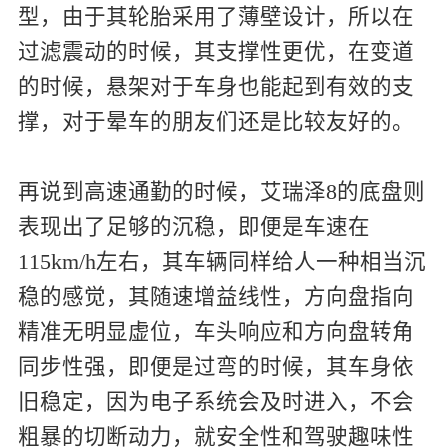
型，由于其轮胎采用了薄壁设计，所以在
过滤震动的时候，其支撑性更优，在变道
的时候，悬架对于车身也能起到有效的支
撑，对于晕车的朋友们还是比较友好的。
再说到高速通勤的时候，艾瑞泽8的底盘则
表现出了足够的沉稳，即便是车速在
115km/h左右，其车辆同样给人一种相当沉
稳的感觉，其随速增益线性，方向盘指向
精准无明显虚位，车头响应和方向盘转角
同步性强，即便是过弯的时候，其车身依
旧稳定，因为电子系统会及时进入，不会
粗暴的切断动力，就安全性和驾驶趣味性