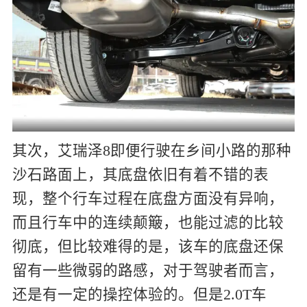
其次，艾瑞泽8即便行驶在乡间小路的那种
沙石路面上，其底盘依旧有着不错的表
现，整个行车过程在底盘方面没有异响，
而且行车中的连续颠簸，也能过滤的比较
彻底，但比较难得的是，该车的底盘还保
留有一些微弱的路感，对于驾驶者而言，
还是有一定的操控体验的。但是2.0T车