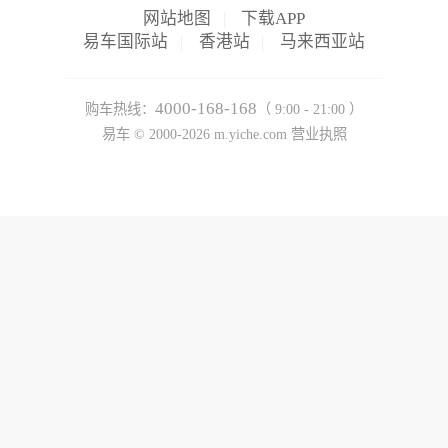
网站地图
|
下载APP
易车国际站
|
香港站
|
马来西亚站
4000-168-168
购车热线：
（ 9:00 - 21:00 ）
易车 ©
2000-2026
m.yiche.com
营业执照