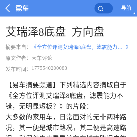
导航
艾瑞泽8底盘_方向盘
摘要来自：
《
全方位评测艾瑞泽8底盘，滤震能力不错，无明显短板？
》
原文作者：
大车评论
1775540200083
发布时间：
【易车摘要频道】下列精选内容摘取自于
《全方位评测艾瑞泽8底盘，滤震能力不
错，无明显短板？》的片段：
大多数的家用车，日常面对的无非两种路
况，其一便是城市路况，其二便是高速路