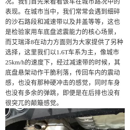
况。我们首先来看看该车在城市路况中的
表现。在城市当中，我们常常会遇到细碎
的沙石路段和减速带以及井盖等等，这也
是检验家用车底盘滤震能力的核心场景，
而艾瑞泽8在动力方面则为大家提供了另种
选择，这里我们以1.6T车系为主，像城市
25km/h的速度下，经过减速带的时候，其
底盘悬架动作干脆利落，传回车内的震动
感，也没有那种硬冲击的感觉，同时车身
也没有多余的弹跳，即便是在后排也没有
很突兀的颠簸感觉。