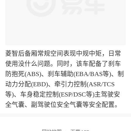
菱智后备厢常规空间表现中规中矩，日常
使用没什么问题。同时，该车配备了刹车
防抱死(ABS)、刹车辅助(EBA/BAS等)、制
动力分配(EBD)、牵引力控制(ASR/TCS
等)、车身稳定控制(ESP/DSC等)主驾驶安
全气囊、副驾驶位安全气囊等安全配置。