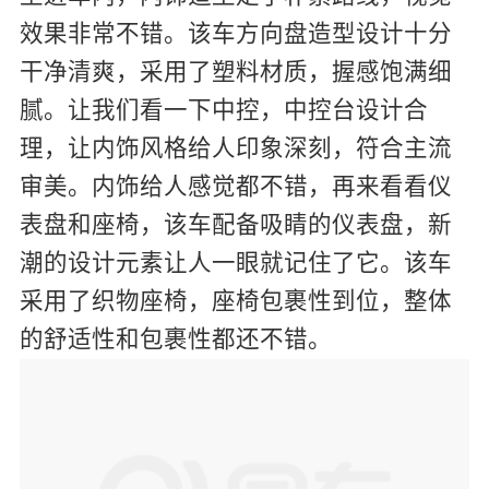
效果非常不错。该车方向盘造型设计十分
干净清爽，采用了塑料材质，握感饱满细
腻。让我们看一下中控，中控台设计合
理，让内饰风格给人印象深刻，符合主流
审美。内饰给人感觉都不错，再来看看仪
表盘和座椅，该车配备吸睛的仪表盘，新
潮的设计元素让人一眼就记住了它。该车
采用了织物座椅，座椅包裹性到位，整体
的舒适性和包裹性都还不错。