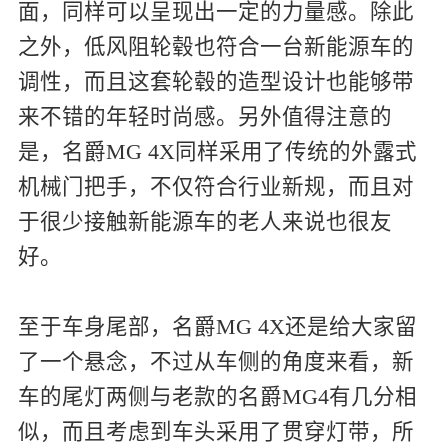
面，同样可以呈现出一定的力量感。除此
之外，低风阻轮毂也符合一台新能源车的
调性，而且这套轮毂的造型设计也能够带
来不错的年轻时尚感。另外值得注意的
是，名爵MG 4X同样采用了传统的外露式
机械门把手，不仅符合行业新规，而且对
于很少接触新能源车的老人来说也很友
好。
至于车身尾部，名爵MG 4X还是给大家留
了一个悬念，不过从车侧的角度来看，新
车的尾灯两侧与老款的名爵MG4有几分相
似，而且考虑到车头采用了贯穿灯带，所