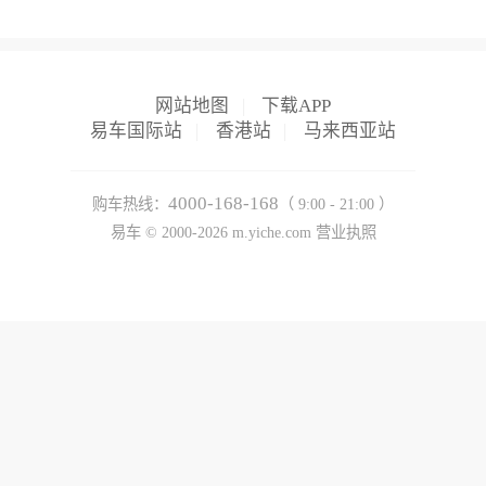
网站地图
|
下载APP
易车国际站
|
香港站
|
马来西亚站
4000-168-168
购车热线：
（ 9:00 - 21:00 ）
易车 ©
2000-2026
m.yiche.com
营业执照