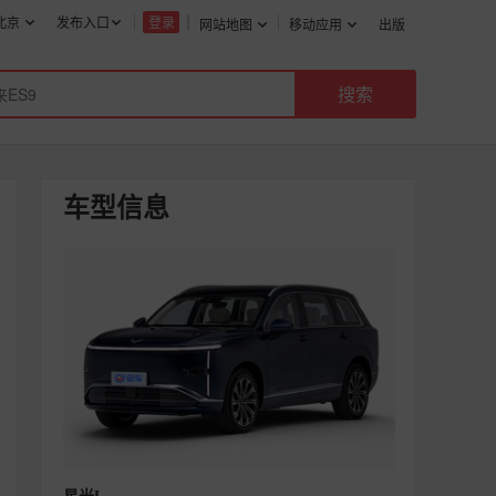
北京
发布入口
登录
网站地图
移动应用
出版
车型信息