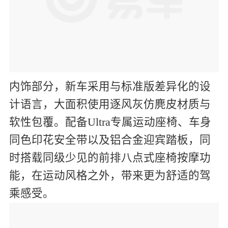
内饰部分，新车采用与标准版差异化的设
计语言，大面积使用逐风灰仿麂皮材质与
软性包覆。配备Ultra专属运动座椅、车身
同色印花安全带以及铝合金迎宾踏板，同
时搭载同级少见的前排八点式座椅按摩功
能，在运动风格之外，带来更为舒适的驾
乘感受。