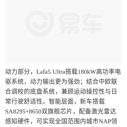
动力部分，Lafa5 Ultra搭载180kW高功率电
驱系统，动力输出更为强劲；结合中欧联
合调校的底盘系统，兼顾运动操控性与日
常行驶舒适性。智能层面，新车搭载
SA8295+8650双旗舰芯片，配备激光雷达
感知硬件，可实现全国范围内城市NAP领