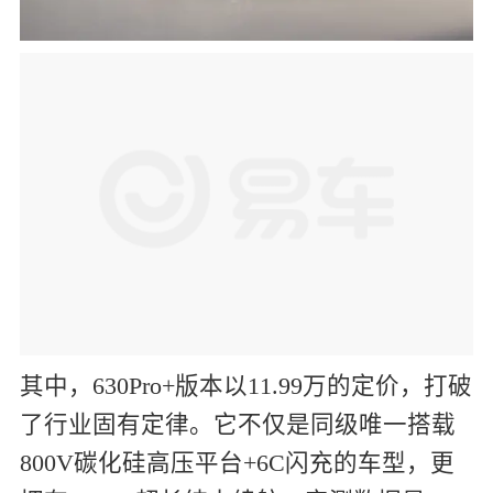
其中，630Pro+版本以11.99万的定价，打破
了行业固有定律。它不仅是同级唯一搭载
800V碳化硅高压平台+6C闪充的车型，更