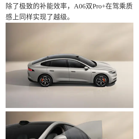
除了极致的补能效率，A06双Pro+在驾乘质
感上同样实现了越级。