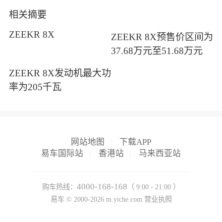
相关摘要
ZEEKR 8X
ZEEKR 8X预售价区间为
37.68万元至51.68万元
ZEEKR 8X发动机最大功
率为205千瓦
网站地图
|
下载APP
易车国际站
|
香港站
|
马来西亚站
4000-168-168
购车热线：
（ 9:00 - 21:00 ）
易车 ©
2000-2026
m.yiche.com
营业执照