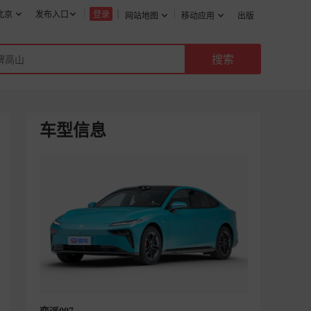
北京
发布入口
登录
网站地图
移动应用
出版
车型信息