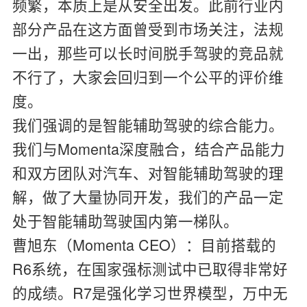
频繁，本质上是从安全出发。此前行业内
部分产品在这方面曾受到市场关注，法规
一出，那些可以长时间脱手驾驶的竞品就
不行了，大家会回归到一个公平的评价维
度。
我们强调的是智能辅助驾驶的综合能力。
我们与Momenta深度融合，结合产品能力
和双方团队对汽车、对智能辅助驾驶的理
解，做了大量协同开发，我们的产品一定
处于智能辅助驾驶国内第一梯队。
曹旭东（Momenta CEO）：
目前搭载的
R6系统，在国家强标测试中已取得非常好
的成绩。R7是强化学习世界模型，万中无