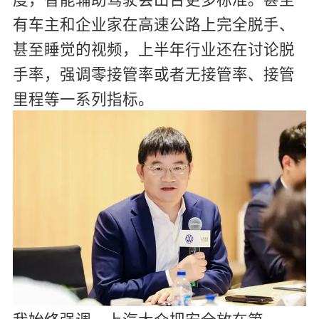
有车主和企业家在高速公路上完全脱手、
甚至睡觉的视频，上半年行业还在讨论脱
手率，强调零接管率或者无接管率、接管
里程等一系列指标。
我始终强调，上汽大众把安全放在第一