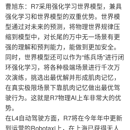
曹旭东：
R7采用强化学习世界模型，兼具
强化学习和世界模型的双重优势。世界模
型通过对未来的预测，将物理世界规律压
缩到模型中，对长尾的万中无一场景有更
强的理解和预判能力，能做到更加安全。
同时，世界模型还可以作为“练兵场”进行闭
环强化学习，将各种极端场景进行千次万
次演练，挑选出最优解并形成肌肉记忆，
在真实极限场景下靠肌肉记忆做出最优驾
驶行为。这就是R7物理AI上车非常大的优
势。
在L4自动驾驶方面，R7将在今年年中更新
到运营的Robotaxi上，在上海已获得无人