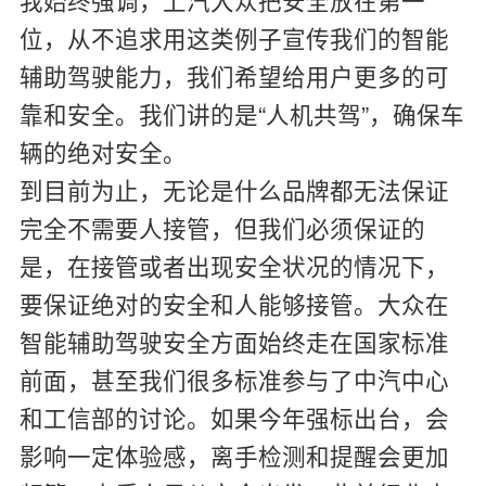
位，从不追求用这类例子宣传我们的智能
辅助驾驶能力，我们希望给用户更多的可
靠和安全。我们讲的是“人机共驾”，确保车
辆的绝对安全。
到目前为止，无论是什么品牌都无法保证
完全不需要人接管，但我们必须保证的
是，在接管或者出现安全状况的情况下，
要保证绝对的安全和人能够接管。大众在
智能辅助驾驶安全方面始终走在国家标准
前面，甚至我们很多标准参与了中汽中心
和工信部的讨论。如果今年强标出台，会
影响一定体验感，离手检测和提醒会更加