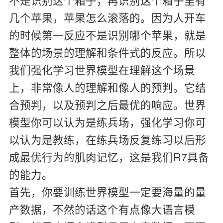
几个苹果，苹果怎么滚落的。因为人开车
的时候第一反应不是识别哪个苹果，就是
整体的场景的理解和条件式的反应。所以
我们强化学习世界模型在理解这个场景
上，非常像人的理解和像人的预判。它结
合预判，以及预判之后最优的响应。世界
模型你可以认为是练兵场，强化学习你可
以认为是教练，在练兵场反复练习以后形
成最优行为的肌肉记忆，这是我们R7具备
的能力。
首先，你要训练世界模型一定要海量的量
产数据，不然的话这个有点像大语言模