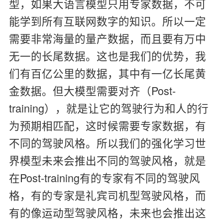
型，如果大语言模型只用专家数据，不可
能学到所有互联网数字的知识。所以一定
需要非常海量的量产数据，而且要有万中
无一的长尾数据。这也是我们的优势，我
们有百亿公里的数据，其中有一亿长尾黄
金数据。但大模型需要对齐（Post-
training），就是让它的驾驶行为和人的行
为预期相匹配，这时候需要专家数据，有
不同的驾驶风格。所以我们的强化学习世
界模型未来会推出不同的驾驶风格，就是
在Post-training有的专家有不同的驾驶风
格，有的专家是礼宾司机型驾驶风格，而
有的像运动型驾驶风格，未来也会推出这