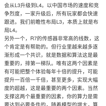
会从L3升级到L4。以中国市场的速度和竞
争烈度，一家升级后，所有玩家都会快速
跟进。我们前瞻性布局L3，本质上就是布
局L4。
另外一个，R7的传感器非常高的线数，这
个肯定是有帮助的。但行业里越来越多逐
渐形成一个共识，就是数据和算法这是最
重要的，排第一梯队。唯有这两个因素是
有可能把整个体验每年十倍的提升，可能
提升一百倍一千倍，甚至更多，实现大幅
度的超越，这是最重要的两个因素。当然
支撑这两个最重要的因素，你的算力是需
要达到必要条件的，随着模型的增大，算