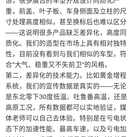
重，前盖、叶子板、车身侧面及立柱的尺
寸处理高度相似，甚至换标后也难以区分
——这说明很多产品缺乏差异化，高度同
质化。我们的造型在市场上具有相对独特
性，目前没有看到与我们相似的车型，符
合"大气、稳重又不失前卫"的风格。
第二，差异化的技术能力。比如黄金增程
系统，我们的宣传数据是真实的——无论
是东北零下30度低温、吐鲁番高温，还是
高原工况，所有数据都可以实地验证，媒
体老师可以自己去体验。特别是在亏电状
态下的加速性能、最高车速，以及亏电加