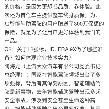
的价格，是因为更想卷品质、卷体验。此
次还为首任车主提供整车终身质保，为开
启智能辅助驾驶的用户赠送了300万保额的
保险，就是为了让用户更好体验到我们的
产品。
Q2：关于L2强标，ID. ERA 9X做了哪些准
备？如何体现企业技术实力？
陶海龙（上汽大众汽车有限公司党委书记
总经理）：
国家在智能驾驶领域出台了多
项强标，背后有其深刻原因。智能辅助驾
驶是新事物，去年智能辅助驾驶出现多起
安全事故，涉及到安全甚至生命这种高
度，智能辅助驾驶会出台更多标准。甚至