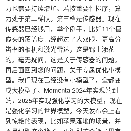
力也需要持续增加。若按重要性排序，算
力处于第二梯队。第三档是传感器。现在
传感器已经够用，举个例子，比如11个摄
像头的覆盖度已经超过了人双眼，更高分
辨率的相机和激光雷达，这是锦上添花
的。毫无疑问，这是关于传感器的问题。
再后面回到您的问题，关于专属优化小模
型。我们现在已经没有小模型了，全都变
成大模型了。Momenta 2024年实现端到
端，2025年实现强化学习的大模型，现在
是强化学习的世界模型。今天发布会上看
到惊艳的表现，比如苹果落地的场景，并
不是识别这个箱子，再识别这个箱子里有