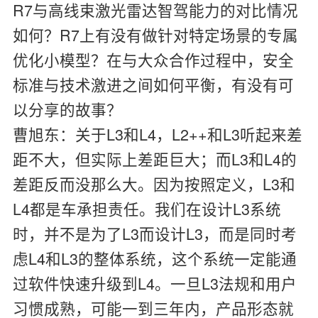
R7与高线束激光雷达智驾能力的对比情况
如何？R7上有没有做针对特定场景的专属
优化小模型？在与大众合作过程中，安全
标准与技术激进之间如何平衡，有没有可
以分享的故事？
曹旭东：
关于L3和L4，L2++和L3听起来差
距不大，但实际上差距巨大；而L3和L4的
差距反而没那么大。因为按照定义，L3和
L4都是车承担责任。我们在设计L3系统
时，并不是为了L3而设计L3，而是同时考
虑L4和L3的整体系统，这个系统一定能通
过软件快速升级到L4。一旦L3法规和用户
习惯成熟，可能一到三年内，产品形态就