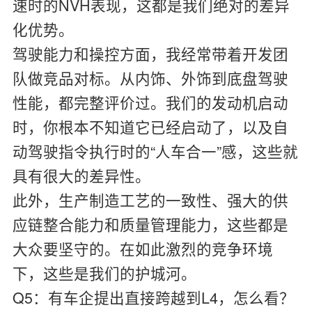
速时的NVH表现，这都是我们绝对的差异
化优势。
驾驶能力和操控方面，我经常带着开发团
队做竞品对标。从内饰、外饰到底盘驾驶
性能，都完整评价过。我们的发动机启动
时，你根本不知道它已经启动了，以及自
动驾驶指令执行时的“人车合一”感，这些就
具有很大的差异性。
此外，生产制造工艺的一致性、强大的供
应链整合能力和质量管理能力，这些都是
大众要坚守的。在如此激烈的竞争环境
下，这些是我们的护城河。
Q5：有车企提出直接跨越到L4，怎么看？