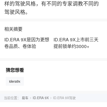
样的驾驶风格，有不同的专家调教不同的
驾驶风格。
相关摘要
ID.ERA 9X是因为更想
ID.ERA 9X上市前三天
卷品质、卷体验
提前锁单约3000+
猜您想看
idera9x
>
>
当前位置：
易车
ID.ERA 9X
ID.ERA 9X驾驶