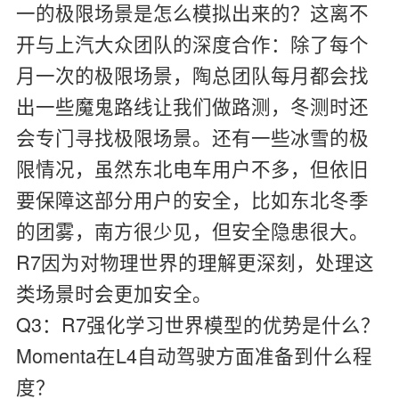
一的极限场景是怎么模拟出来的？这离不
开与上汽大众团队的深度合作：除了每个
月一次的极限场景，陶总团队每月都会找
出一些魔鬼路线让我们做路测，冬测时还
会专门寻找极限场景。还有一些冰雪的极
限情况，虽然东北电车用户不多，但依旧
要保障这部分用户的安全，比如东北冬季
的团雾，南方很少见，但安全隐患很大。
R7因为对物理世界的理解更深刻，处理这
类场景时会更加安全。
Q3：R7强化学习世界模型的优势是什么？
Momenta在L4自动驾驶方面准备到什么程
度？