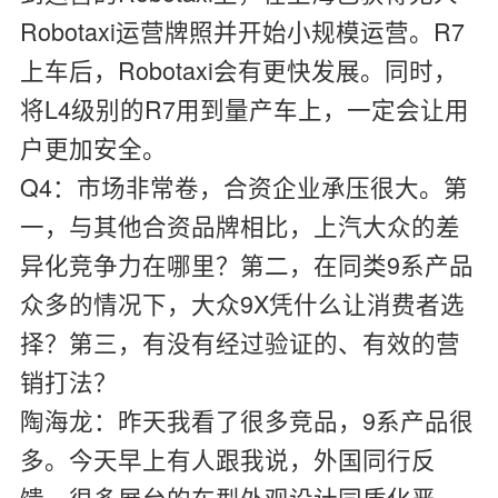
Robotaxi运营牌照并开始小规模运营。R7
上车后，Robotaxi会有更快发展。同时，
将L4级别的R7用到量产车上，一定会让用
户更加安全。
Q4：市场非常卷，合资企业承压很大。第
一，与其他合资品牌相比，上汽大众的差
异化竞争力在哪里？第二，在同类9系产品
众多的情况下，大众9X凭什么让消费者选
择？第三，有没有经过验证的、有效的营
销打法？
陶海龙：
昨天我看了很多竞品，9系产品很
多。今天早上有人跟我说，外国同行反
馈，很多展台的车型外观设计同质化严