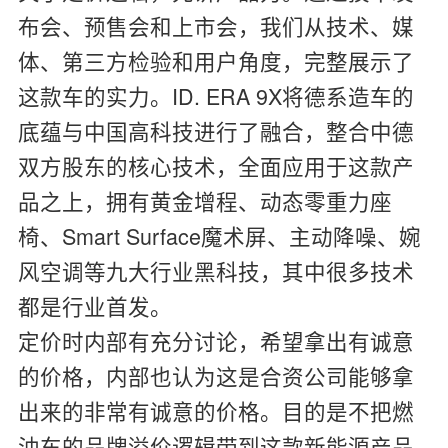
布会、预售会和上市会，我们从技术、媒
体、第三方检验和用户角度，完整展示了
这款车的实力。ID. ERA 9X将德系造车的
底蕴与中国高科技进行了融合，整合中德
双方股东的核心技术，全面应用于这款产
品之上，拥有黄金增程、动态零重力座
椅、Smart Surface魔术屏、主动降噪、婉
风空调等九大行业黑科技，其中很多技术
都是行业首发。
定价时内部有充分讨论，希望拿出有诚意
的价格，内部也认为这是合资公司能够拿
出来的非常有诚意的价格。目的是不把燃
油车的品牌溢价逻辑带到这款新能源产品