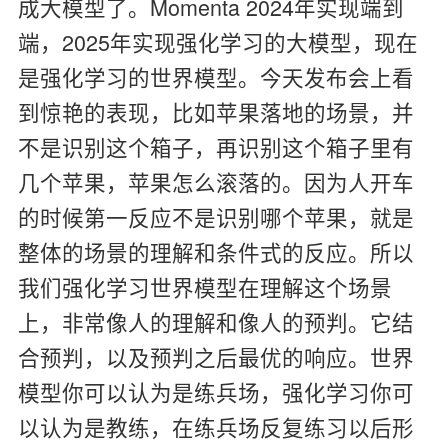
成大模型了。Momenta 2024年实现端到
端，2025年实现强化学习的大模型，现在
是强化学习的世界模型。今天发布会上看
到惊艳的表现，比如苹果落地的场景，并
不是识别这个箱子，再识别这个箱子里有
几个苹果，苹果怎么滚落的。因为人开车
的时候第一反应不是识别哪个苹果，就是
整体的场景的理解和条件式的反应。所以
我们强化学习世界模型在理解这个场景
上，非常像人的理解和像人的预判。它结
合预判，以及预判之后最优的响应。世界
模型你可以认为是练兵场，强化学习你可
以认为是教练，在练兵场反复练习以后形