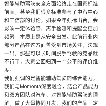
智能辅助驾驶安全方面始终走在国家标准
前面，甚至我们很多标准参与了中汽中心
和工信部的讨论。如果今年强标出台，会
影响一定体验感，离手检测和提醒会更加
频繁，本质上是从安全出发。此前行业内
部分产品在这方面曾受到市场关注，法规
一出，那些可以长时间脱手驾驶的竞品就
不行了，大家会回归到一个公平的评价维
度。
我们强调的是智能辅助驾驶的综合能力。
我们与Momenta深度融合，结合产品能力
和双方团队对汽车、对智能辅助驾驶的理
解，做了大量协同开发，我们的产品一定