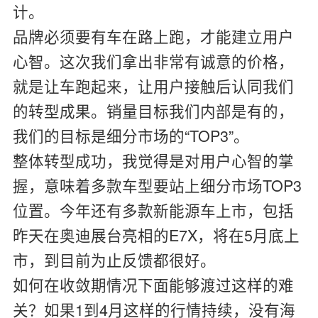
计。
品牌必须要有车在路上跑，才能建立用户
心智。这次我们拿出非常有诚意的价格，
就是让车跑起来，让用户接触后认同我们
的转型成果。销量目标我们内部是有的，
我们的目标是细分市场的“TOP3”。
整体转型成功，我觉得是对用户心智的掌
握，意味着多款车型要站上细分市场TOP3
位置。今年还有多款新能源车上市，包括
昨天在奥迪展台亮相的E7X，将在5月底上
市，到目前为止反馈都很好。
如何在收敛期情况下面能够渡过这样的难
关？如果1到4月这样的行情持续，没有海