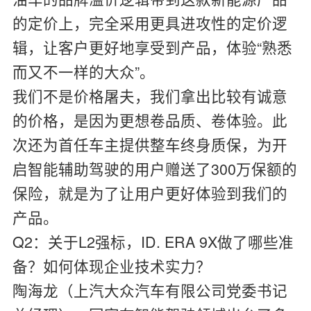
的定价上，完全采用更具进攻性的定价逻
辑，让客户更好地享受到产品，体验“熟悉
而又不一样的大众”。
我们不是价格屠夫，我们拿出比较有诚意
的价格，是因为更想卷品质、卷体验。此
次还为首任车主提供整车终身质保，为开
启智能辅助驾驶的用户赠送了300万保额的
保险，就是为了让用户更好体验到我们的
产品。
Q2：关于L2强标，ID. ERA 9X做了哪些准
备？如何体现企业技术实力？
陶海龙（上汽大众汽车有限公司党委书记