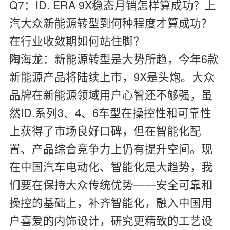
Q7：ID. ERA 9X稳态月销怎样算成功？上
汽大众新能源转型到何种程度才算成功？
在行业收敛期如何站住脚？
陶海龙：
新能源转型是大势所趋，今年6款
新能源产品将陆续上市，9X是头炮。大众
品牌在新能源领域用户心智还不够强，虽
然ID.系列3、4、6车型在操控性和可靠性
上获得了市场良好口碑，但在智能化配
置、产品综合竞争力上仍有提升空间。现
在中国汽车电动化、智能化是大趋势，我
们要在保持大众传统优势——安全可靠和
操控的基础上，补齐智能化，融入中国用
户喜爱的内饰设计，研究更精致的工艺设