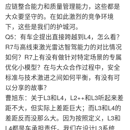
应链整合能力和质量管理能力，这些都是
大众要坚守的。在如此激烈的竞争环境
下，这些是我们的护城河。
Q5：有车企提出直接跨越到L4，怎么看？
R7与高线束激光雷达智驾能力的对比情况
如何？R7上有没有做针对特定场景的专属
优化小模型？在与大众合作过程中，安全
标准与技术激进之间如何平衡，有没有可
以分享的故事？
曹旭东：
关于L3和L4，L2++和L3听起来差
距不大，但实际上差距巨大；而L3和L4的
差距反而没那么大。因为按照定义，L3和
L4都是车承担责任。我们在设计L3系统