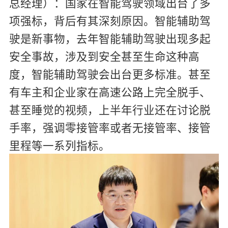
总经理）：
国家在智能驾驶领域出台了多
项强标，背后有其深刻原因。智能辅助驾
驶是新事物，去年智能辅助驾驶出现多起
安全事故，涉及到安全甚至生命这种高
度，智能辅助驾驶会出台更多标准。甚至
有车主和企业家在高速公路上完全脱手、
甚至睡觉的视频，上半年行业还在讨论脱
手率，强调零接管率或者无接管率、接管
里程等一系列指标。