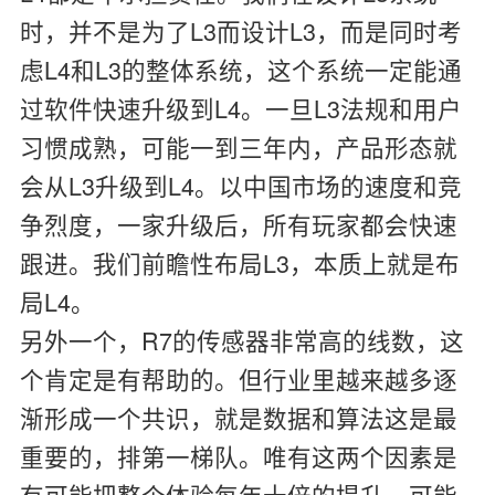
时，并不是为了L3而设计L3，而是同时考
虑L4和L3的整体系统，这个系统一定能通
过软件快速升级到L4。一旦L3法规和用户
习惯成熟，可能一到三年内，产品形态就
会从L3升级到L4。以中国市场的速度和竞
争烈度，一家升级后，所有玩家都会快速
跟进。我们前瞻性布局L3，本质上就是布
局L4。
另外一个，R7的传感器非常高的线数，这
个肯定是有帮助的。但行业里越来越多逐
渐形成一个共识，就是数据和算法这是最
重要的，排第一梯队。唯有这两个因素是
有可能把整个体验每年十倍的提升，可能