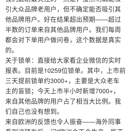
引大众品牌老用户，但不确定能否吸引其
他品牌用户。好在结果超出预期——超过
半数的订单来自其他品牌用户。我们每周
都会对下单用户做问卷，这个数据是真实
的。
关于锁单：直接给大家看企业微信的实时
报表。目前是10259位锁单。其中，上市前
三天提前锁单约3000+，主要是大众老车
主的盲锁；今天上市半小时新增7000+，
来自其他品牌的用户占了相当大比例。我
们自己也没有想到。
来自欧洲的反馈也令人振奋——海外同事