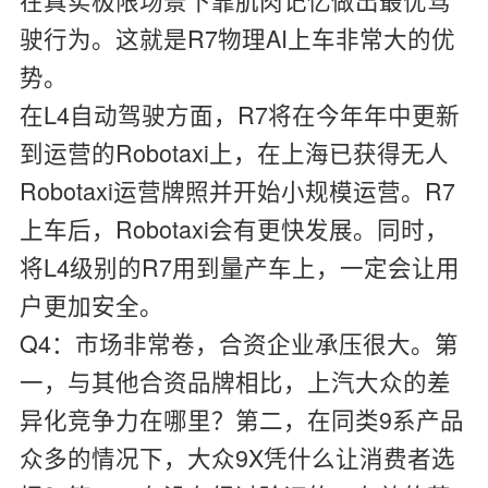
驶行为。这就是R7物理AI上车非常大的优
势。
在L4自动驾驶方面，R7将在今年年中更新
到运营的Robotaxi上，在上海已获得无人
Robotaxi运营牌照并开始小规模运营。R7
上车后，Robotaxi会有更快发展。同时，
将L4级别的R7用到量产车上，一定会让用
户更加安全。
Q4：市场非常卷，合资企业承压很大。第
一，与其他合资品牌相比，上汽大众的差
异化竞争力在哪里？第二，在同类9系产品
众多的情况下，大众9X凭什么让消费者选