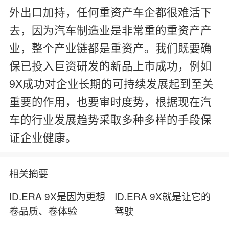
外出口加持，任何重资产车企都很难活下
去，因为汽车制造业是非常重的重资产产
业，整个产业链都是重资产。我们既要确
保已投入巨资研发的新品上市成功，例如
9X成功对企业长期的可持续发展起到至关
重要的作用，也要审时度势，根据现在汽
车的行业发展趋势采取多种多样的手段保
证企业健康。
相关摘要
ID.ERA 9X是因为更想
ID.ERA 9X就是让它的
卷品质、卷体验
驾驶