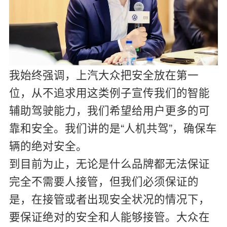
我始终强调，上汽大众把安全放在第一
位，从不追求用这类例子宣传我们的智能
辅助驾驶能力，我们希望给用户更多的可
靠和安全。我们讲的是“人机共驾”，确保车
辆的绝对安全。
到目前为止，无论是什么品牌都无法保证
完全不需要人接管，但我们必须保证的
是，在接管或者出现安全状况的情况下，
要保证绝对的安全和人能够接管。大众在