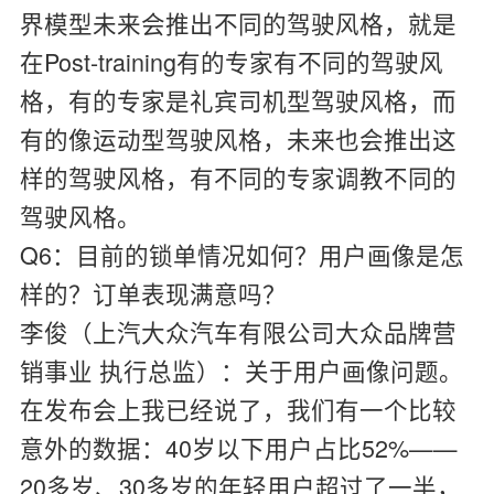
界模型未来会推出不同的驾驶风格，就是
在Post-training有的专家有不同的驾驶风
格，有的专家是礼宾司机型驾驶风格，而
有的像运动型驾驶风格，未来也会推出这
样的驾驶风格，有不同的专家调教不同的
驾驶风格。
Q6：目前的锁单情况如何？用户画像是怎
样的？订单表现满意吗？
李俊（上汽大众汽车有限公司大众品牌营
销事业 执行总监）：
关于用户画像问题。
在发布会上我已经说了，我们有一个比较
意外的数据：40岁以下用户占比52%——
20多岁、30多岁的年轻用户超过了一半，