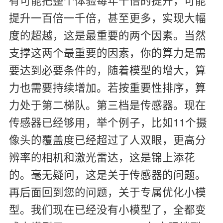
提升一百倍一千倍，甚至更多，实现大幅
度的超越，这是最重要的两个因素。当然
支撑这两个最重要的因素，你的算力是需
要达到必要条件的，随着模型的增大，算
力也需要持续增加。若按重要性排序，算
力处于第二梯队。第三档是传感器。现在
传感器已经够用，举个例子，比如11个摄
像头的覆盖度已经超过了人双眼，更高分
辨率的相机和激光雷达，这是锦上添花
的。毫无疑问，这是关于传感器的问题。
再后面回到您的问题，关于专属优化小模
型。我们现在已经没有小模型了，全都变