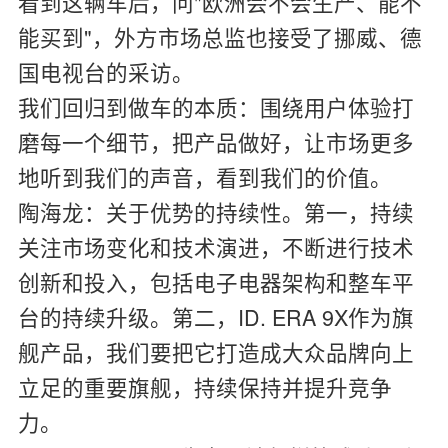
看到这辆车后，问"欧洲会不会生产、能不
能买到"，外方市场总监也接受了挪威、德
国电视台的采访。
我们回归到做车的本质：围绕用户体验打
磨每一个细节，把产品做好，让市场更多
地听到我们的声音，看到我们的价值。
陶海龙：
关于优势的持续性。第一，持续
关注市场变化和技术演进，不断进行技术
创新和投入，包括电子电器架构和整车平
台的持续升级。第二，ID. ERA 9X作为旗
舰产品，我们要把它打造成大众品牌向上
立足的重要旗舰，持续保持并提升竞争
力。