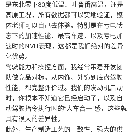
是东北零下30度低温、吐鲁番高温，还是
高原工况，所有数据都可以实地验证，媒
体老师可以自己去体验。特别是在亏电状
态下的加速性能、最高车速，以及亏电加
速时的NVH表现，这都是我们绝对的差异
化优势。
驾驶能力和操控方面，我经常带着开发团
队做竞品对标。从内饰、外饰到底盘驾驶
性能，都完整评价过。我们的发动机启动
时，你根本不知道它已经启动了，以及自
动驾驶指令执行时的“人车合一”感，这些就
具有很大的差异性。
此外，生产制造工艺的一致性、强大的供