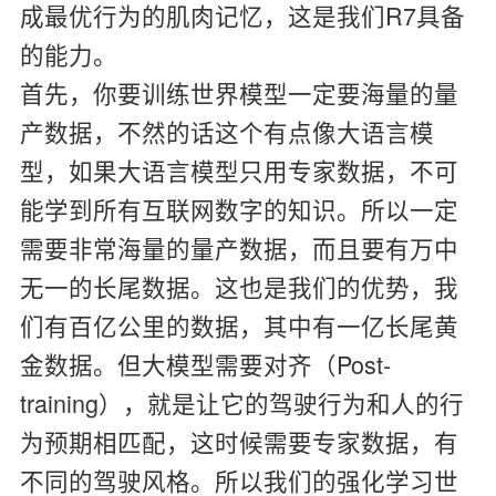
成最优行为的肌肉记忆，这是我们R7具备
的能力。
首先，你要训练世界模型一定要海量的量
产数据，不然的话这个有点像大语言模
型，如果大语言模型只用专家数据，不可
能学到所有互联网数字的知识。所以一定
需要非常海量的量产数据，而且要有万中
无一的长尾数据。这也是我们的优势，我
们有百亿公里的数据，其中有一亿长尾黄
金数据。但大模型需要对齐（Post-
training），就是让它的驾驶行为和人的行
为预期相匹配，这时候需要专家数据，有
不同的驾驶风格。所以我们的强化学习世