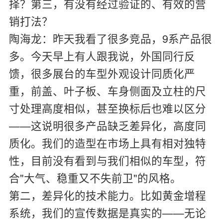
择？第三，有没有经过验证的、有效的营
销打法？
陶海龙：
昨天我看了很多竞品，9系产品很
多。今天早上有人跟我说，外国同行反
馈，很多展台的车型外观设计同质化严
重，前盖、叶子板、车身侧面及立柱的尺
寸处理高度相似，甚至换标后也难以区分
——这说明很多产品缺乏差异化，高度同
质化。我们的造型在市场上具有相对独特
性，目前没有看到与我们相似的车型，符
合"大气、稳重又不失前卫"的风格。
第二，差异化的技术能力。比如黄金增程
系统，我们的宣传数据是真实的——无论