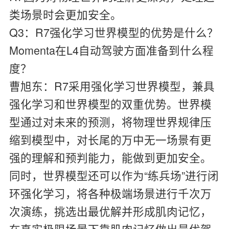
类场景时会更加安全。
Q3：R7强化学习世界模型的优势是什么？
Momenta在L4自动驾驶方面准备到什么程
度？
曹旭东：
R7采用强化学习世界模型，兼具
强化学习和世界模型的双重优势。世界模
型通过对未来的预测，将物理世界规律压
缩到模型中，对长尾的万中无一场景有更
强的理解和预判能力，能做到更加安全。
同时，世界模型还可以作为“练兵场”进行闭
环强化学习，将各种极端场景进行千次万
次演练，挑选出最优解并形成肌肉记忆，
在真实极限场景下靠肌肉记忆做出最优驾