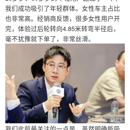
我们成功吸引了年轻群体。女性车主占比
也非常高。经销商反馈，很多女性用户开
完，体验过后轮转向4.85米转弯半径后，
毫不犹豫就下单了，非常丝滑。
我们此前最关注的一点是，虽然明确能吸