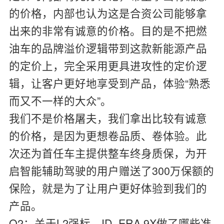
的价格，内部也认为这是合资公司能够拿
出来的非常有诚意的价格。目的是不把燃
油车的品牌溢价逻辑带到这款新能源产品
的定价上，完全采用更具进攻性的定价逻
辑，让客户更好地享受到产品，体验“熟悉
而又不一样的大众”。
我们不是价格屠夫，我们拿出比较有诚意
的价格，是因为更想卷品质、卷体验。此
次还为首任车主提供整车终身质保，为开
启智能辅助驾驶的用户赠送了300万保额的
保险，就是为了让用户更好体验到我们的
产品。
Q2：关于L2强标，ID. ERA 9X做了哪些准