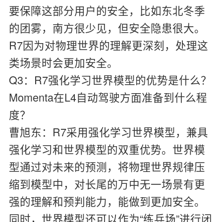
要保障这部分用户的安全，比如东北冬季
的团雾，南方很少见，但安全隐患很大。
R7因为对物理世界的理解更深刻，处理这
类场景时会更加安全。
Q3：R7强化学习世界模型的优势是什么？
Momenta在L4自动驾驶方面准备到什么程
度？
曹旭东：
R7采用强化学习世界模型，兼具
强化学习和世界模型的双重优势。世界模
型通过对未来的预测，将物理世界规律压
缩到模型中，对长尾的万中无一场景有更
强的理解和预判能力，能做到更加安全。
同时，世界模型还可以作为“练兵场”进行闭