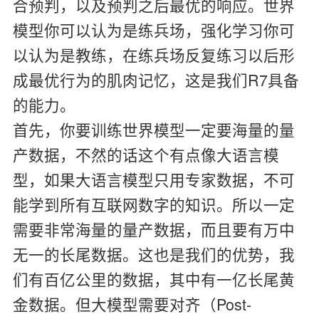
合预判，以及预判之后最优的响应。世界
模型你可以认为是练兵场，强化学习你可
以认为是教练，在练兵场反复练习以后形
成最优行为的肌肉记忆，这是我们R7具备
的能力。
首先，你要训练世界模型一定要海量的量
产数据，不然的话这个有点像大语言模
型，如果大语言模型只用专家数据，不可
能学到所有互联网数字的知识。所以一定
需要非常海量的量产数据，而且要有万中
无一的长尾数据。这也是我们的优势，我
们有百亿公里的数据，其中有一亿长尾黄
金数据。但大模型需要对齐（Post-