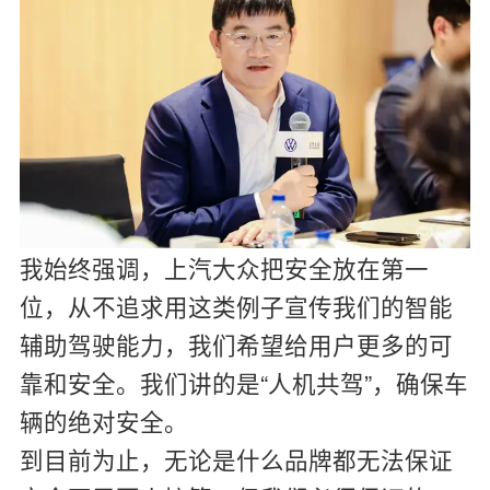
我始终强调，上汽大众把安全放在第一
位，从不追求用这类例子宣传我们的智能
辅助驾驶能力，我们希望给用户更多的可
靠和安全。我们讲的是“人机共驾”，确保车
辆的绝对安全。
到目前为止，无论是什么品牌都无法保证