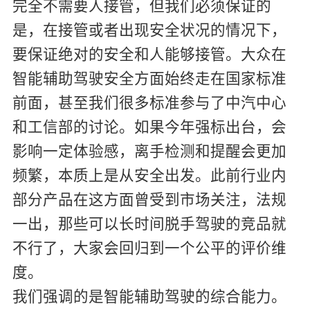
完全不需要人接管，但我们必须保证的
是，在接管或者出现安全状况的情况下，
要保证绝对的安全和人能够接管。大众在
智能辅助驾驶安全方面始终走在国家标准
前面，甚至我们很多标准参与了中汽中心
和工信部的讨论。如果今年强标出台，会
影响一定体验感，离手检测和提醒会更加
频繁，本质上是从安全出发。此前行业内
部分产品在这方面曾受到市场关注，法规
一出，那些可以长时间脱手驾驶的竞品就
不行了，大家会回归到一个公平的评价维
度。
我们强调的是智能辅助驾驶的综合能力。