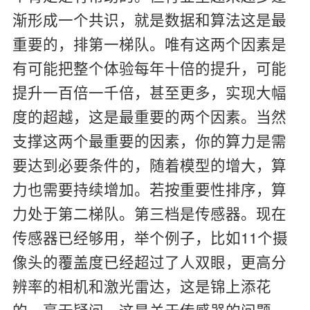
渐形成一个共识，就是数据和算法这是最
重要的，排第一梯队。唯有这两个因素是
有可能把整个体验每年十倍的提升，可能
提升一百倍一千倍，甚至更多，实现大幅
度的超越，这是最重要的两个因素。当然
支撑这两个最重要的因素，你的算力是需
要达到必要条件的，随着模型的增大，算
力也需要持续增加。若按重要性排序，算
力处于第二梯队。第三档是传感器。现在
传感器已经够用，举个例子，比如11个摄
像头的覆盖度已经超过了人双眼，更高分
辨率的相机和激光雷达，这是锦上添花
的。毫无疑问，这是关于传感器的问题。