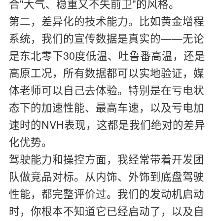
合"大气、稳重又不失前卫"的风格。
第二，差异化的技术能力。比如黄金增程
系统，我们的宣传数据是真实的——无论
是东北零下30度低温、吐鲁番高温，还是
高原工况，所有数据都可以实地验证，媒
体老师可以自己去体验。特别是在亏电状
态下的加速性能、最高车速，以及亏电加
速时的NVH表现，这都是我们绝对的差异
化优势。
驾驶能力和操控方面，我经常带着开发团
队做竞品对标。从内饰、外饰到底盘驾驶
性能，都完整评价过。我们的发动机启动
时，你根本不知道它已经启动了，以及自