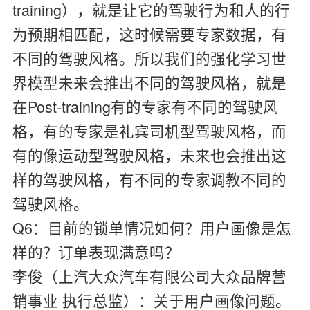
training），就是让它的驾驶行为和人的行
为预期相匹配，这时候需要专家数据，有
不同的驾驶风格。所以我们的强化学习世
界模型未来会推出不同的驾驶风格，就是
在Post-training有的专家有不同的驾驶风
格，有的专家是礼宾司机型驾驶风格，而
有的像运动型驾驶风格，未来也会推出这
样的驾驶风格，有不同的专家调教不同的
驾驶风格。
Q6：目前的锁单情况如何？用户画像是怎
样的？订单表现满意吗？
李俊（上汽大众汽车有限公司大众品牌营
销事业 执行总监）：
关于用户画像问题。