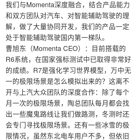
我们与Momenta深度融合，结合产品能力
和双方团队对汽车、对智能辅助驾驶的理
解，做了大量协同开发，我们的产品一定
处于智能辅助驾驶国内第一梯队。
曹旭东（Momenta CEO）：
目前搭载的
R6系统，在国家强标测试中已取得非常好
的成绩。R7是强化学习世界模型，万中无
一的极限场景是怎么模拟出来的？这离不
开与上汽大众团队的深度合作：除了每个
月一次的极限场景，陶总团队每月都会找
出一些魔鬼路线让我们做路测，冬测时还
会专门寻找极限场景。还有一些冰雪的极
限情况，虽然东北电车用户不多，但依旧