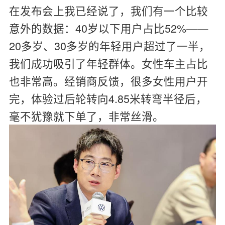
在发布会上我已经说了，我们有一个比较
意外的数据：40岁以下用户占比52%——
20多岁、30多岁的年轻用户超过了一半，
我们成功吸引了年轻群体。女性车主占比
也非常高。经销商反馈，很多女性用户开
完，体验过后轮转向4.85米转弯半径后，
毫不犹豫就下单了，非常丝滑。