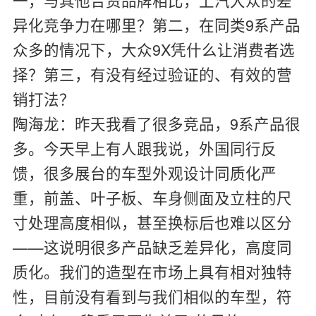
异化竞争力在哪里？第二，在同类9系产品
众多的情况下，大众9X凭什么让消费者选
择？第三，有没有经过验证的、有效的营
销打法？
陶海龙：
昨天我看了很多竞品，9系产品很
多。今天早上有人跟我说，外国同行反
馈，很多展台的车型外观设计同质化严
重，前盖、叶子板、车身侧面及立柱的尺
寸处理高度相似，甚至换标后也难以区分
——这说明很多产品缺乏差异化，高度同
质化。我们的造型在市场上具有相对独特
性，目前没有看到与我们相似的车型，符