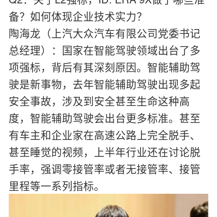
备？如何体现企业技术实力？
陶海龙（上汽大众汽车有限公司党委书记
总经理）：
国家在智能驾驶领域出台了多
项强标，背后有其深刻原因。智能辅助驾
驶是新事物，去年智能辅助驾驶出现多起
安全事故，涉及到安全甚至生命这种高
度，智能辅助驾驶会出台更多标准。甚至
有车主和企业家在高速公路上完全脱手、
甚至睡觉的视频，上半年行业还在讨论脱
手率，强调零接管率或者无接管率、接管
里程等一系列指标。