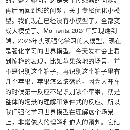
再后面回到您的问题，关于专属优化小模
型。我们现在已经没有小模型了，全都变
成大模型了。Momenta 2024年实现端到
端，2025年实现强化学习的大模型，现在
是强化学习的世界模型。今天发布会上看
到惊艳的表现，比如苹果落地的场景，并
不是识别这个箱子，再识别这个箱子里有
几个苹果，苹果怎么滚落的。因为人开车
的时候第一反应不是识别哪个苹果，就是
整体的场景的理解和条件式的反应。所以
我们强化学习世界模型在理解这个场景
上，非常像人的理解和像人的预判。它结