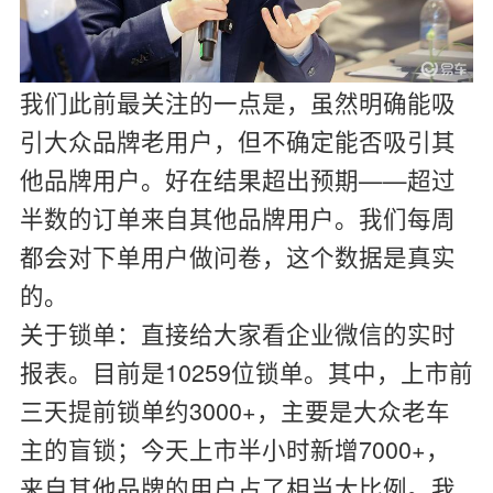
我们此前最关注的一点是，虽然明确能吸
引大众品牌老用户，但不确定能否吸引其
他品牌用户。好在结果超出预期——超过
半数的订单来自其他品牌用户。我们每周
都会对下单用户做问卷，这个数据是真实
的。
关于锁单：直接给大家看企业微信的实时
报表。目前是10259位锁单。其中，上市前
三天提前锁单约3000+，主要是大众老车
主的盲锁；今天上市半小时新增7000+，
来自其他品牌的用户占了相当大比例。我