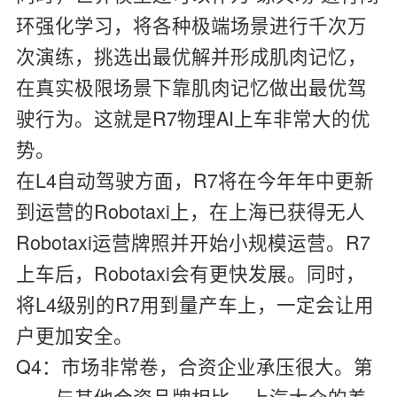
环强化学习，将各种极端场景进行千次万
次演练，挑选出最优解并形成肌肉记忆，
在真实极限场景下靠肌肉记忆做出最优驾
驶行为。这就是R7物理AI上车非常大的优
势。
在L4自动驾驶方面，R7将在今年年中更新
到运营的Robotaxi上，在上海已获得无人
Robotaxi运营牌照并开始小规模运营。R7
上车后，Robotaxi会有更快发展。同时，
将L4级别的R7用到量产车上，一定会让用
户更加安全。
Q4：市场非常卷，合资企业承压很大。第
一，与其他合资品牌相比，上汽大众的差