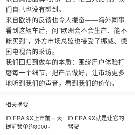
们自己也没有想到。
来自欧洲的反馈也令人振奋——海外同事
看到这辆车后，问"欧洲会不会生产、能不
能买到"，外方市场总监也接受了挪威、德
国电视台的采访。
我们回归到做车的本质：围绕用户体验打
磨每一个细节，把产品做好，让市场更多
地听到我们的声音，看到我们的价值。
相关摘要
ID.ERA 9X上市前三天
ID.ERA 9X就是让它的
提前锁单约3000+
驾驶