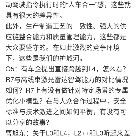
动驾驶指令执行时的“人车合一”感，这些就
具有很大的差异性。
此外，生产制造工艺的一致性、强大的供
应链整合能力和质量管理能力，这些都是
大众要坚守的。在如此激烈的竞争环境
下，这些是我们的护城河。
Q5：有车企提出直接跨越到L4，怎么看？
R7与高线束激光雷达智驾能力的对比情况
如何？R7上有没有做针对特定场景的专属
优化小模型？在与大众合作过程中，安全
标准与技术激进之间如何平衡，有没有可
以分享的故事？
曹旭东：
关于L3和L4，L2++和L3听起来差