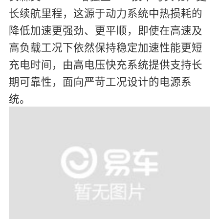
长续航里程，这源于动力系统中热损耗的
降低加速更强劲、更平顺，即使在高速及
高负载工况下依然保持稳定加速性能更短
充电时间，由高电压快充系统提供支持长
期可靠性，面向严苛工况设计的电源系
统。