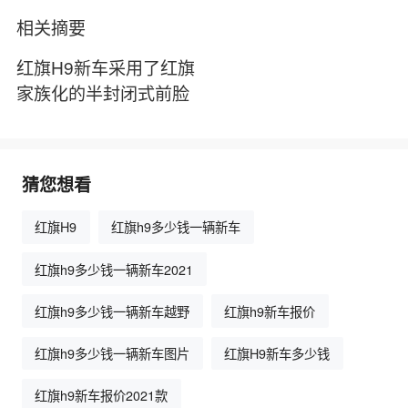
相关摘要
红旗H9新车采用了红旗
家族化的半封闭式前脸
猜您想看
红旗H9
红旗h9多少钱一辆新车
红旗h9多少钱一辆新车2021
红旗h9多少钱一辆新车越野
红旗h9新车报价
红旗h9多少钱一辆新车图片
红旗H9新车多少钱
红旗h9新车报价2021款