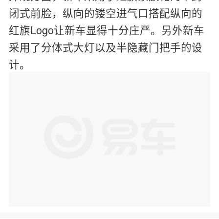
闭式前脸，纵向的镂空进气口搭配纵向的
红旗Logo让新车显得十分庄严。另外新车
采用了分体式大灯以及半隐藏门把手的设
计。