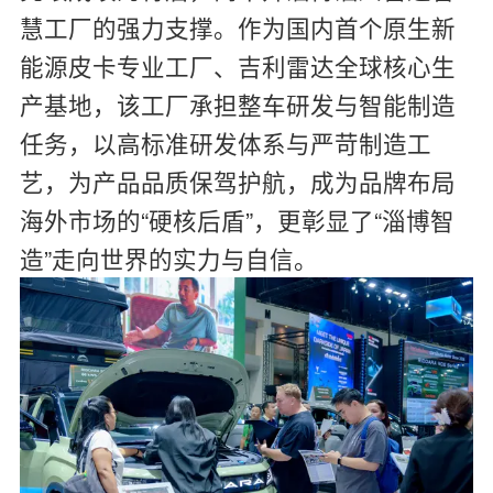
慧工厂的强力支撑。作为国内首个原生新
能源皮卡专业工厂、吉利雷达全球核心生
产基地，该工厂承担整车研发与智能制造
任务，以高标准研发体系与严苛制造工
艺，为产品品质保驾护航，成为品牌布局
海外市场的“硬核后盾”，更彰显了“淄博智
造”走向世界的实力与自信。