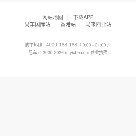
网站地图
|
下载APP
易车国际站
|
香港站
|
马来西亚站
4000-168-168
购车热线：
（ 9:00 - 21:00 ）
易车 ©
2000-2026
m.yiche.com
营业执照