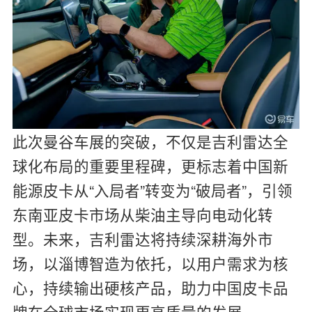
此次曼谷车展的突破，不仅是吉利雷达全
球化布局的重要里程碑，更标志着中国新
能源皮卡从“入局者”转变为“破局者”，引领
东南亚皮卡市场从柴油主导向电动化转
型。未来，吉利雷达将持续深耕海外市
场，以淄博智造为依托，以用户需求为核
心，持续输出硬核产品，助力中国皮卡品
牌在全球市场实现更高质量的发展。