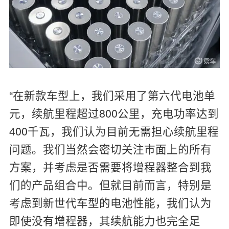
“在新款车型上，我们采用了第六代电池单
元，续航里程超过800公里，充电功率达到
400千瓦，我们认为目前无需担心续航里程
问题。我们当然会密切关注市面上的所有
方案，并考虑是否需要将增程器整合到我
们的产品组合中。但就目前而言，特别是
考虑到新世代车型的电池性能，我们认为
即使没有增程器，其续航能力也完全足