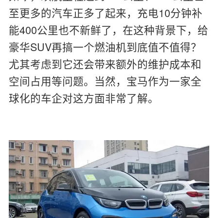
至更多的汽车正多了起来，充电10分钟补
能400公里也不新鲜了，在这种背景下，给
豪华SUV再搞一个燃油机到底值不值得？
尤其考虑到它还会带来额外的维护成本和
空间占用等问题。当然，宝马作为一家全
球化的车企对这方面非常了解。