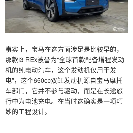
事实上，宝马在这方面涉足是比较早的，
那款i3 REx被誉为“全球首款配备增程发动
机的纯电动汽车，这个发动机仅用于发
电”，这个650cc双缸发动机源自宝马摩托
车部门，它并不参与驱动，而是在长途旅
行中为电池充电。在当时这确实是一项巧
妙的工程设计。