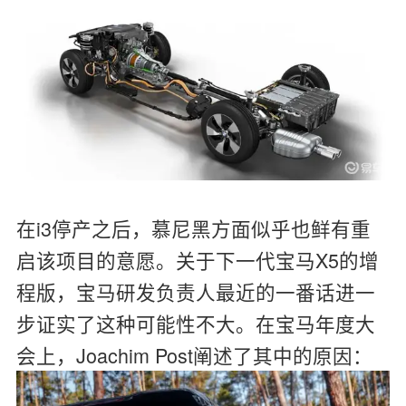
在i3停产之后，慕尼黑方面似乎也鲜有重
启该项目的意愿。关于下一代宝马X5的增
程版，宝马研发负责人最近的一番话进一
步证实了这种可能性不大。在宝马年度大
会上，Joachim Post阐述了其中的原因：