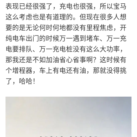
表现已经很强了，充电也很强，所以宝马
这么考虑也是有道理的。但现在很多人想
要的是无论何时何地都没有里程焦虑，开
纯电车出门的时候万一遇到堵车、万一充
电要排队、万一充电桩没有这么大功率，
那我还是不如加油省心省事啊？这时候有
个增程器，车上有电还有油，那就没得挑
了，哈哈！