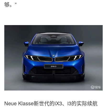
够。”
Neue Klasse新世代的iX3、i3的实际续航