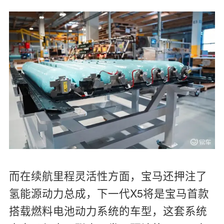
而在续航里程灵活性方面，宝马还押注了
氢能源动力总成，下一代X5将是宝马首款
搭载燃料电池动力系统的车型，这套系统