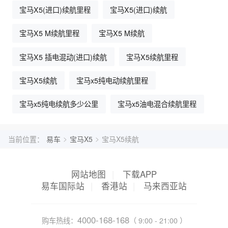
宝马X5(进口)续航里程
宝马X5(进口)续航
宝马X5 M续航里程
宝马X5 M续航
宝马X5 插电混动(进口)续航
宝马X5续航里程
宝马X5续航
宝马x5纯电动续航里程
宝马x5纯电续航多少公里
宝马x5油电混合续航里程
>
>
当前位置：
易车
宝马X5
宝马X5续航
网站地图
|
下载APP
易车国际站
|
香港站
|
马来西亚站
4000-168-168
购车热线：
（ 9:00 - 21:00 ）