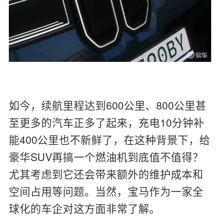
如今，续航里程达到600公里、800公里甚
至更多的汽车正多了起来，充电10分钟补
能400公里也不新鲜了，在这种背景下，给
豪华SUV再搞一个燃油机到底值不值得？
尤其考虑到它还会带来额外的维护成本和
空间占用等问题。当然，宝马作为一家全
球化的车企对这方面非常了解。