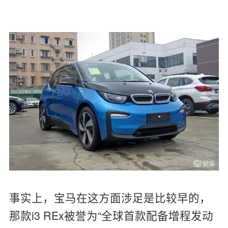
事实上，宝马在这方面涉足是比较早的，
那款i3 REx被誉为“全球首款配备增程发动