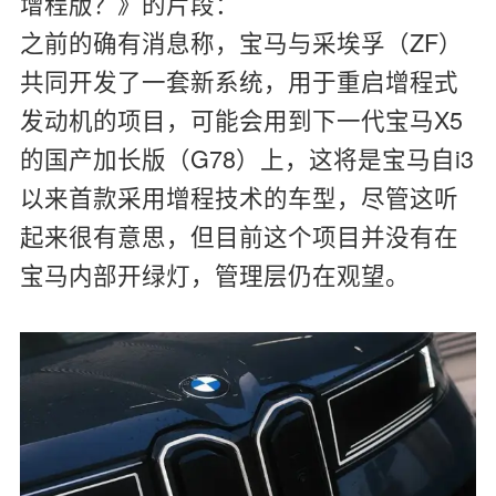
增程版？》的片段：
之前的确有消息称，宝马与采埃孚（ZF）
共同开发了一套新系统，用于重启增程式
发动机的项目，可能会用到下一代宝马X5
的国产加长版（G78）上，这将是宝马自i3
以来首款采用增程技术的车型，尽管这听
起来很有意思，但目前这个项目并没有在
宝马内部开绿灯，管理层仍在观望。