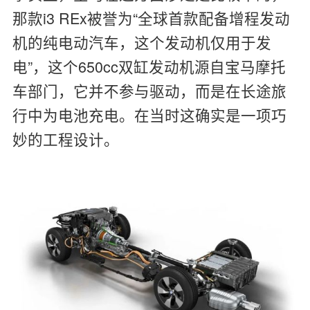
那款i3 REx被誉为“全球首款配备增程发动
机的纯电动汽车，这个发动机仅用于发
电”，这个650cc双缸发动机源自宝马摩托
车部门，它并不参与驱动，而是在长途旅
行中为电池充电。在当时这确实是一项巧
妙的工程设计。