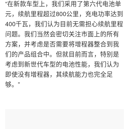
“在新款车型上，我们采用了第六代电池单
元，续航里程超过800公里，充电功率达到
400千瓦，我们认为目前无需担心续航里程
问题。我们当然会密切关注市面上的所有
方案，并考虑是否需要将增程器整合到我
们的产品组合中。但就目前而言，特别是
考虑到新世代车型的电池性能，我们认为
即使没有增程器，其续航能力也完全足
够。”