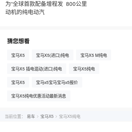
为“全球首款配备增程发
800公里
动机的纯电动汽
猜您想看
宝马X5
宝马X5(进口)纯电
宝马X5 M纯电
宝马X5 插电混动(进口)纯电
宝马X5纯电
宝马X5
宝马x5宝马宝马x5报价
宝马X5纯电优惠活动最新消息
>
>
当前位置：
易车
宝马X5
宝马X5纯电