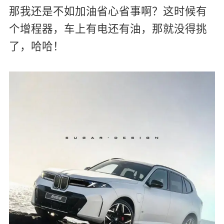
那我还是不如加油省心省事啊？这时候有
个增程器，车上有电还有油，那就没得挑
了，哈哈！