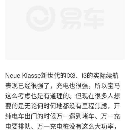
Neue Klasse新世代的iX3、i3的实际续航
表现已经很强了，充电也很强，所以宝马
这么考虑也是有道理的。但现在很多人想
要的是无论何时何地都没有里程焦虑，开
纯电车出门的时候万一遇到堵车、万一充
电要排队、万一充电桩没有这么大功率，