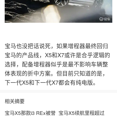
宝马也没把话说死，如果增程器最终回归
宝马的产品线，X5和X7或许是合乎逻辑的
选择，配备增程器似乎是最不影响车辆整
体表现的折中方案。但目前只知道的是，
下一代X5和下一代X7都会有纯电版。
相关摘要
宝马X5那款i3 REx被誉
宝马X5续航里程超过