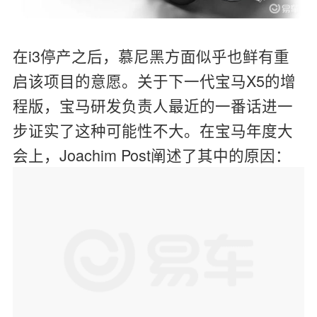
在i3停产之后，慕尼黑方面似乎也鲜有重
启该项目的意愿。关于下一代宝马X5的增
程版，宝马研发负责人最近的一番话进一
步证实了这种可能性不大。在宝马年度大
会上，Joachim Post阐述了其中的原因：