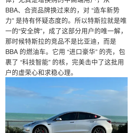
BBA、合资品牌换过来的，对 “造车新势
力” 是持有怀疑态度的。所以特斯拉就是唯
一的“安全牌”，成了这部分用户的唯一解，
那时候特斯拉的竞品不是比亚迪，而是
BBA 的燃油车。它用 “进口豪华” 的壳，包
裹了 “科技智能” 的核，完美击中了这批用
户的虚荣心和求稳心理。