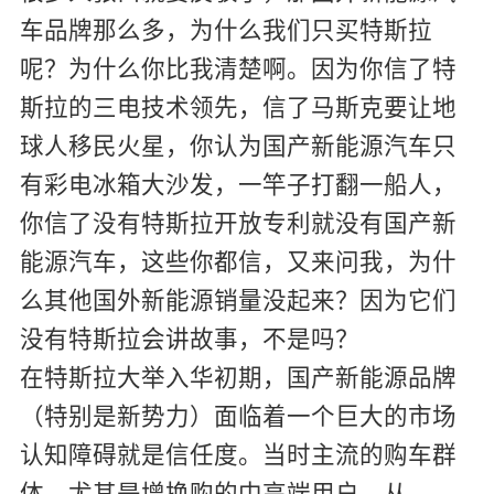
车品牌那么多，为什么我们只买特斯拉
呢？为什么你比我清楚啊。因为你信了特
斯拉的三电技术领先，信了马斯克要让地
球人移民火星，你认为国产新能源汽车只
有彩电冰箱大沙发，一竿子打翻一船人，
你信了没有特斯拉开放专利就没有国产新
能源汽车，这些你都信，又来问我，为什
么其他国外新能源销量没起来？因为它们
没有特斯拉会讲故事，不是吗？
在特斯拉大举入华初期，国产新能源品牌
（特别是新势力）面临着一个巨大的市场
认知障碍就是信任度。当时主流的购车群
体，尤其是增换购的中高端用户，从