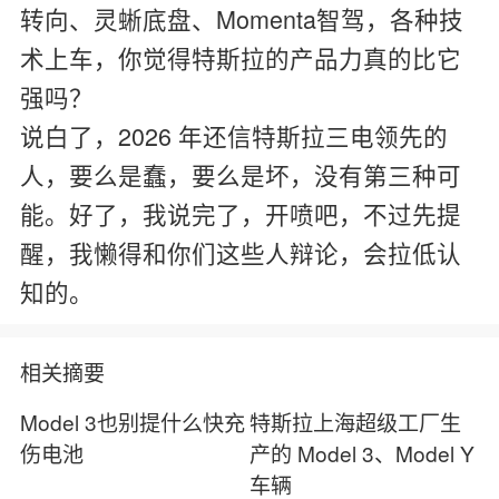
转向、灵蜥底盘、Momenta智驾，各种技
术上车，你觉得特斯拉的产品力真的比它
强吗？
说白了，2026 年还信特斯拉三电领先的
人，要么是蠢，要么是坏，没有第三种可
能。好了，我说完了，开喷吧，不过先提
醒，我懒得和你们这些人辩论，会拉低认
知的。
相关摘要
Model 3也别提什么快充
特斯拉上海超级工厂生
伤电池
产的 Model 3、Model Y
车辆