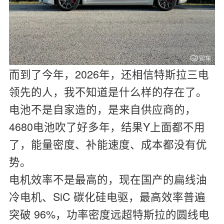
而到了今年，2026年，还相信特斯拉三电
领先的人，我不知道是什么样的存在了。
电池不是自家造的，是来自供应商的，
4680电池吹了好多年，结果Y上面都不用
了，能量密度、补能速度、成本都没有优
势。
电机效率不是最高的，现在国产的扁线油
冷电机、SiC 碳化硅电驱，最高效率普遍
突破 96%，功率密度远超特斯拉的圆线电