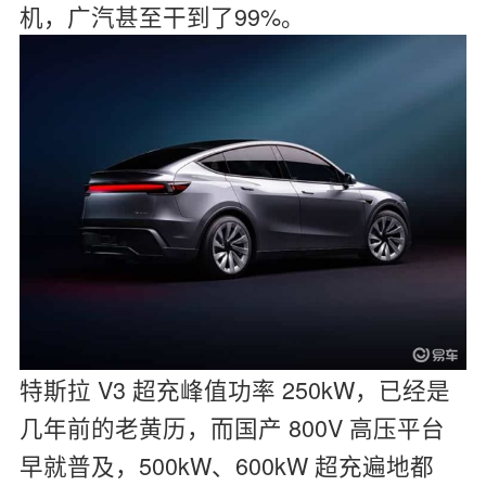
机，广汽甚至干到了99%。
特斯拉 V3 超充峰值功率 250kW，已经是
几年前的老黄历，而国产 800V 高压平台
早就普及，500kW、600kW 超充遍地都