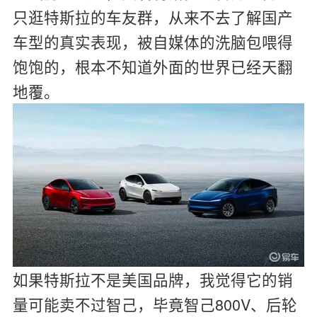
只逛特斯拉的车友群，从来不去了解国产
车型的真实表现，被自媒体的洗脑包喂得
饱饱的，根本不知道外面的世界已经天翻
地覆。
如果特斯拉不是美国品牌，我觉得它的销
量可能卖不过智己，毕竟智己800V、后轮