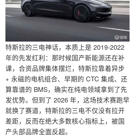
特斯拉的三电神话，本质上是 2019-2022
年的先发红利：那时候国产新能源还在补
课，合资品牌集体摆烂，特斯拉靠着异步
+ 永磁的电机组合、早期的 CTC 集成、还
算靠谱的 BMS，确实在纯电领域拿到了先
发优势。但到了 2026 年，这场技术赛跑早
就换了赛道，特斯拉的三电不仅没有拉开
差距，反而在绝大多数核心指标上，被国
产头部品牌全面反超。