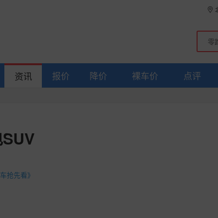
报价
降价
裸车价
点评
资讯
SUV
新车抢先看》