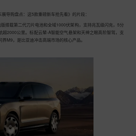
京车展导购盘点：这5款重磅新车抢先看》的片段：
版搭载第二代刀片电池和全域1000伏架构，支持兆瓦级闪充，5分
航超2000公里。标配云辇-A智能空气悬架和天神之眼高阶智驾，支
、问界M9，是比亚迪冲击高端市场的核心产品。