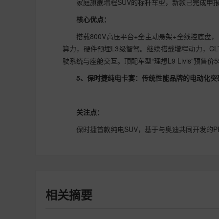
家庭旗舰增程SUV的标杆车型，新款已完成申
核心优点：
搭载800V高压平台+全主动悬架+全线控底盘，
算力，硬件预埋L3级智驾。继续搭载增程动力，CL
驶系统与座舱交互。顶配车型“理想L9 Livis”预售
5、保时捷纯电卡宴：传统性能品牌的电动化突
关注点：
保时捷首款纯电SUV，基于与奥迪共同开发的P
相关摘要