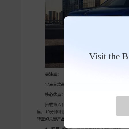
Visit the 
关注点：
宝马首款基于“新世代”架构打造的长轴距纯电S
核心优点：
搭载第六代BMW eDrive电驱技术，采用80
里，10分钟补能427公里。配备宝马与阿里联合定制
转型的关键产品，它延续了品牌运动豪华基因，同
4、理想L9改款：家庭旗舰SUV的全面升级