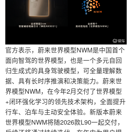
官方表示，蔚来世界模型NWM是中国首个
面向智驾的世界模型，也是一个多元自回
归生成式的具身驾驶模型，可全量理解数
据、具有长时序推演和决策能力。蔚来世
界模型NWM，在今年2月交付了世界模型
+闭环强化学习的领先技术架构，全面提升
行车、泊车与主动安全体验。新版本蔚来
世界模型NWM将随2026款L90一起交付，