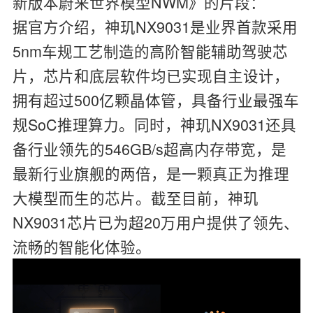
新版本蔚来世界模型NWM》的片段：
据官方介绍，神玑NX9031是业界首款采用
5nm车规工艺制造的高阶智能辅助驾驶芯
片，芯片和底层软件均已实现自主设计，
拥有超过500亿颗晶体管，具备行业最强车
规SoC推理算力。同时，神玑NX9031还具
备行业领先的546GB/s超高内存带宽，是
最新行业旗舰的两倍，是一颗真正为推理
大模型而生的芯片。截至目前，神玑
NX9031芯片已为超20万用户提供了领先、
流畅的智能化体验。