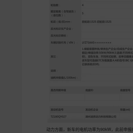
动力方面，新车的电机功率为90kW，此前申报