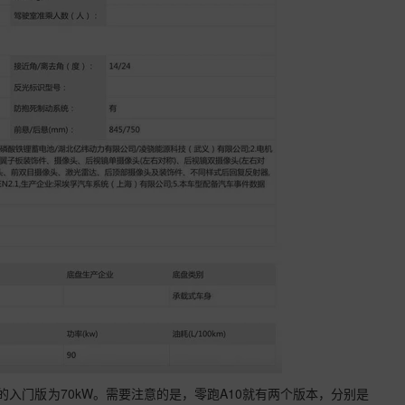
的入门版为70kW。需要注意的是，零跑A10就有两个版本，分别是