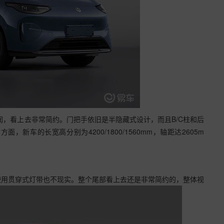
，看上去非常简约。门把手依旧是半隐藏式设计，而且B/C柱和后
新车的长宽高分别为4200/1800/1560mm，轴距达2605m
使用贯穿式灯带也不现实。整个尾部看上去还是非常简约的，整体视