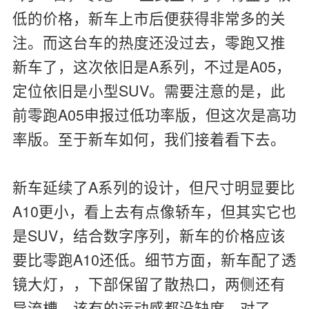
低的价格，新车上市后便获得非常多的关
注。而这台车的热度还没过去，零跑又推
新车了，这次依旧是A系列，不过是A05，
定位依旧是小型SUV。需要注意的是，此
前零跑A05申报过低功率版，但这次是高功
率版。至于新车如何，我们接着看下去。
新车延续了A系列的设计，但尺寸明显要比
A10更小，看上去有点像轿车，但其实它也
是SUV，结合数字序列，新车的价格应该
要比零跑A10还低。细节方面，新车配了透
镜大灯，，下部保留了散热口，两侧还有
导流槽，该有的运动感都没缺席。对了，