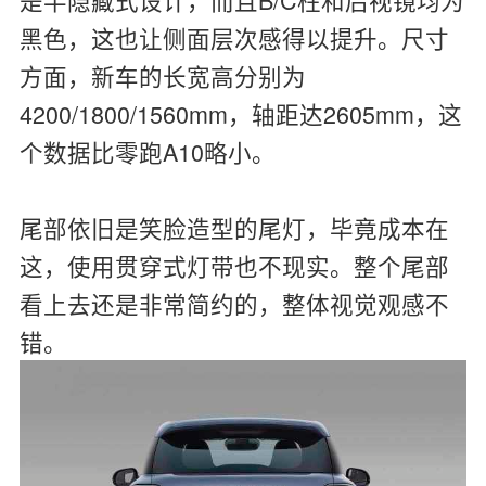
黑色，这也让侧面层次感得以提升。尺寸
方面，新车的长宽高分别为
4200/1800/1560mm，轴距达2605mm，这
个数据比零跑A10略小。
尾部依旧是笑脸造型的尾灯，毕竟成本在
这，使用贯穿式灯带也不现实。整个尾部
看上去还是非常简约的，整体视觉观感不
错。