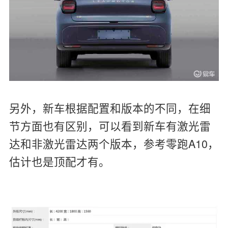
另外，新车根据配置和版本的不同，在细
节方面也有区别，可以看到新车有激光雷
达和非激光雷达两个版本，参考零跑A10，
估计也是顶配才有。