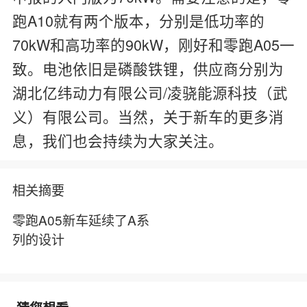
跑A10就有两个版本，分别是低功率的
70kW和高功率的90kW，刚好和零跑A05一
致。电池依旧是磷酸铁锂，供应商分别为
湖北亿纬动力有限公司/凌骁能源科技（武
义）有限公司。当然，关于新车的更多消
息，我们也会持续为大家关注。
相关摘要
零跑A05新车延续了A系
列的设计