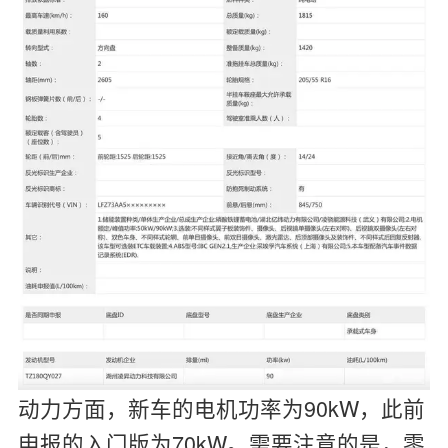
动力方面，新车的电机功率为90kW，此前
申报的入门版为70kW。需要注意的是，零