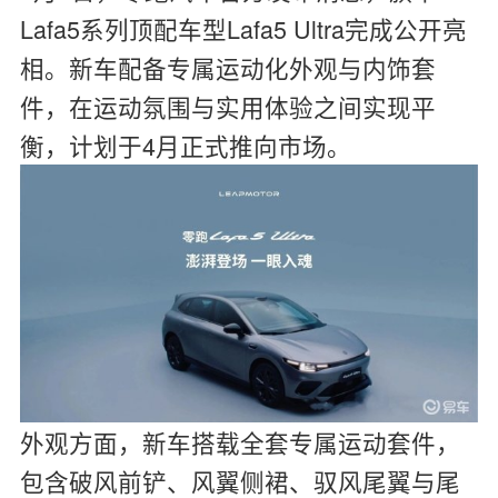
Lafa5系列顶配车型Lafa5 Ultra完成公开亮
相。新车配备专属运动化外观与内饰套
件，在运动氛围与实用体验之间实现平
衡，计划于4月正式推向市场。
外观方面，新车搭载全套专属运动套件，
包含破风前铲、风翼侧裙、驭风尾翼与尾