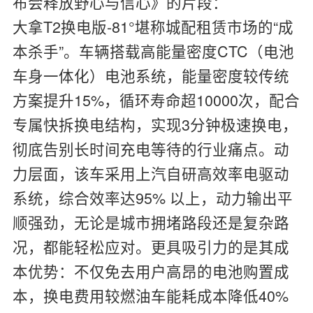
布会释放野心与信心》的片段：
大拿T2换电版-81°堪称城配租赁市场的“成
本杀手”。车辆搭载高能量密度CTC（电池
车身一体化）电池系统，能量密度较传统
方案提升15%，循环寿命超10000次，配合
专属快拆换电结构，实现3分钟极速换电，
彻底告别长时间充电等待的行业痛点。动
力层面，该车采用上汽自研高效率电驱动
系统，综合效率达95% 以上，动力输出平
顺强劲，无论是城市拥堵路段还是复杂路
况，都能轻松应对。更具吸引力的是其成
本优势：不仅免去用户高昂的电池购置成
本，换电费用较燃油车能耗成本降低40%