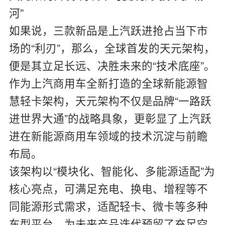
河”
如果说，三款新品是上汽跃进抢占当下市
场的“利刃”，那么，全球首发的天元架构，
便是其立足长远、决胜未来的“技术底座”。
作为上汽商用车全新打造的全球新能源智
慧轻卡架构，天元架构不仅是品牌“一路跃
进世界大通”的战略具象，更彰显了上汽跃
进在新能源商用车领域的技术沉淀与前瞻
布局。
该架构以“模块化、智能化、多能源适配”为
核心亮点，可满足充电、换电、增程等不
同能源形式需求，适配轻卡、微卡等多种
车型平台，为未来产品迭代预留了充足空