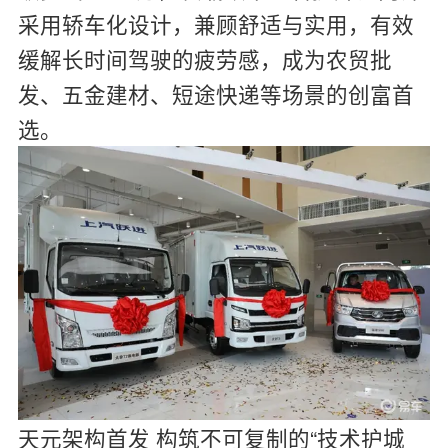
采用轿车化设计，兼顾舒适与实用，有效
缓解长时间驾驶的疲劳感，成为农贸批
发、五金建材、短途快递等场景的创富首
选。
天元架构首发 构筑不可复制的“技术护城