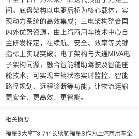
间。底盘架构以电驱后桥为核心载体，实
现动力系统的高效集成；三电架构整合国
内外优势资源，由上汽商用车技术中心自
主研发标定，在续航、安全、效率等关键
指标上实现突破；电子架构与大通MIVA电
子架构同源，融合智能辅助驾驶及智能座
舱技术，可实现车辆状态实时监控、智能
路径规划、远程诊断等功能，让物流运输
更安全、更高效、更智能。
相关摘要
福星S大拿T3-71°长续航
福星S作为上汽商用车全