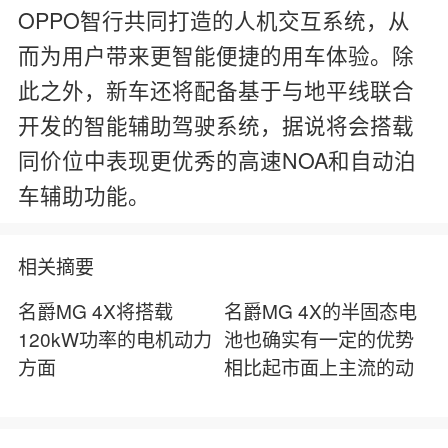
OPPO智行共同打造的人机交互系统，从
而为用户带来更智能便捷的用车体验。除
此之外，新车还将配备基于与地平线联合
开发的智能辅助驾驶系统，据说将会搭载
同价位中表现更优秀的高速NOA和自动泊
车辅助功能。
相关摘要
名爵MG 4X将搭载
名爵MG 4X的半固态电
120kW功率的电机动力
池也确实有一定的优势
方面
相比起市面上主流的动