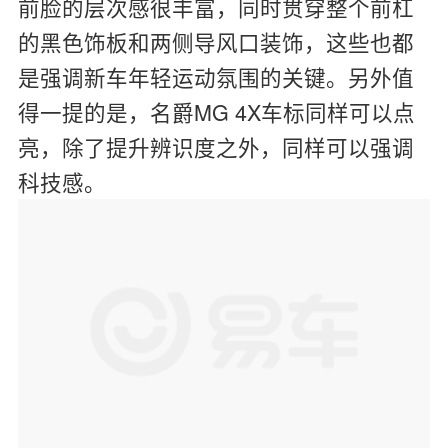
前脸的层次感很丰富，同时贯穿整个前杠
的黑色饰板和两侧导风口装饰，这些也都
是强调新车年轻运动氛围的关键。另外值
得一提的是，名爵MG 4X车标同样可以点
亮，除了提升辨识度之外，同样可以强调
科技感。