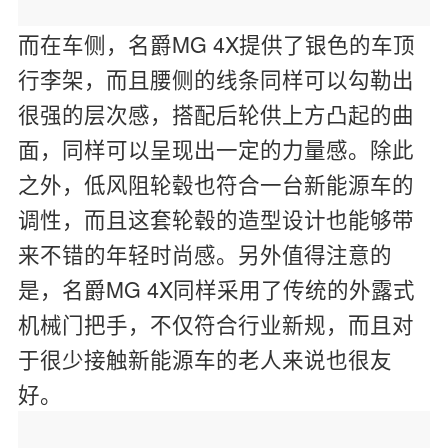
而在车侧，名爵MG 4X提供了银色的车顶
行李架，而且腰侧的线条同样可以勾勒出
很强的层次感，搭配后轮供上方凸起的曲
面，同样可以呈现出一定的力量感。除此
之外，低风阻轮毂也符合一台新能源车的
调性，而且这套轮毂的造型设计也能够带
来不错的年轻时尚感。另外值得注意的
是，名爵MG 4X同样采用了传统的外露式
机械门把手，不仅符合行业新规，而且对
于很少接触新能源车的老人来说也很友
好。