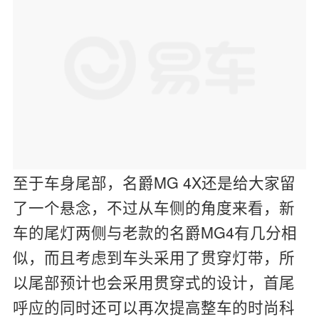
至于车身尾部，名爵MG 4X还是给大家留
了一个悬念，不过从车侧的角度来看，新
车的尾灯两侧与老款的名爵MG4有几分相
似，而且考虑到车头采用了贯穿灯带，所
以尾部预计也会采用贯穿式的设计，首尾
呼应的同时还可以再次提高整车的时尚科