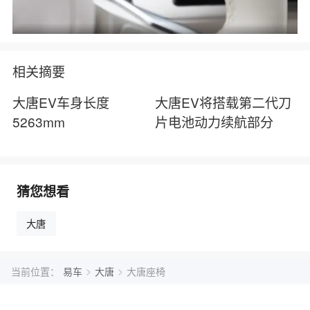
相关摘要
大唐EV车身长度
大唐EV将搭载第二代刀
5263mm
片电池动力续航部分
猜您想看
大唐
>
>
当前位置：
易车
大唐
大唐座椅