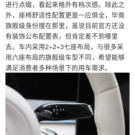
进行点缀，看起来格外有档次感。除此之
外，座椅舒适性配置更是一应俱全，毕竟
旗舰级身份摆在那里，虽说目前官方还没
有装饰公布配置表，但肯定差不到哪里
去。车内采用2+2+3七座布局，与很多采
用六座布局的旗舰级车型不同，希望能够
满足消费者多种场景下的用车需求。