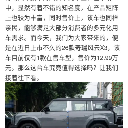
中，显然有着不错的知名度，在产品矩阵
上也较为丰富，同时售价上，该车也同样
亲民，能够满足大部分消费者的多元化用
车需求。而今天，我们为大家带来的，便
是在近日上市不久的26款奇瑞风云X3，该
车目前仅有1款在售车型，售价为12.99万
元。那么这台车究竟值得选择吗？让我们
接着往下看。