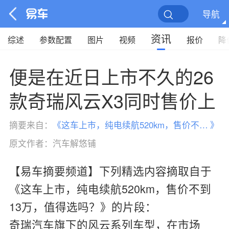
导航
资讯
综述
参数配置
图片
视频
报价
降
便是在近日上市不久的26
款奇瑞风云X3同时售价上
摘要来自：
《
这车上市，纯电续航520km，售价不到13万，值得选吗？
》
原文作者：
汽车解悠铺
【易车摘要频道】下列精选内容摘取自于
《这车上市，纯电续航520km，售价不到
13万，值得选吗？》的片段：
奇瑞汽车旗下的风云系列车型，在市场