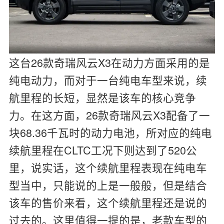
这台26款奇瑞风云X3在动力方面采用的是
纯电动力，而对于一台纯电车型来说，续
航里程的长短，显然是该车的核心竞争
力。在这方面，26款奇瑞风云X3配备了一
块68.36千瓦时的动力电池，所对应的纯电
续航里程在CLTC工况下则达到了520公
里，说实话，这个续航里程表现在纯电车
型当中，只能说的上是一般般，但是结合
该车的售价来看，这个续航里程还是说的
过去的。这里值得一提的是，老款车型的