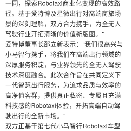
一同，探索Robotaxi商业化变现的高效路
径。基于爱特博及星徽出行对高端商旅场
景的深刻理解，双方合力携手，为全无人
驾驶行业开拓清晰的价值新版图。”
爱特博董事长邵立新表示：“我们很高兴与
小马智行携手，将我们在高端出行领域的
深厚服务积淀，与业界领先的全无人驾驶
技术深度融合。此次合作旨在共同定义下
一代智慧出行服务，为追求品质与效率的
高净值客群，提供真正私密、专属且充满
科技感的Robotaxi体验，开拓高端自动驾
驶出行的全新市场。”
双方正基于第七代小马智行Robotaxi车型