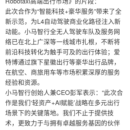
Robotaxi高端出行市场》的片段：
此次合作为“智能科技+豪华服务”带来了全
新示范，为L4自动驾驶商业化路径注入新
动能。小马智行全无人驾驶车队及服务网
络已在北上广深等一线城市扎根，不断将
前沿科技转化为触手可及的出行体验；爱
特博通过旗下星徽出行等豪华出行品牌，
在航空、商旅用车等市场积累深厚的服务
经验和资源。
小马智行创始人兼CEO彭军表示：“此次合
作是我们‘轻资产+AI赋能’战略在多元出行
场景下的关键落地。我们不止于提供技
术，更致力于与拥有卓越服务基因的伙伴