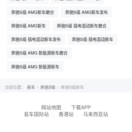
奔驰S级 AMG新车磨合
奔驰S级 AMG新车发布
奔驰S级 AMG新车
奔驰S级 插电混动新车磨合
奔驰S级 插电混动新车发布
奔驰S级 插电混动新车
奔驰S级 AMG 新能源新车磨合
奔驰S级 AMG 新能源新车
>
>
当前位置：
易车
奔驰S级
奔驰S级新车
网站地图
|
下载APP
易车国际站
|
香港站
|
马来西亚站