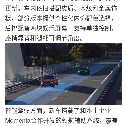
更新。车内依旧搭配皮质、木纹和金属饰
板，部分版本提供个性化内饰配色选择，
后排配备两块娱乐屏幕，支持单独控制，
座椅靠背和腿托可调节角度。
智能驾驶方面，新车搭载了和本土企业
Momenta合作开发的领航辅助系统，覆盖