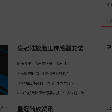
更
皇冠陆放胎压传感器安装
胎压系统，胎压传感器，胎压监测
还有哪位的胎压传感器是这样的？
Tesla胎压传感器TPMS详尽教程分享
21款的缤瑞胎压传感器，换一个多少钱，传
多
>>
更
皇冠陆放资讯