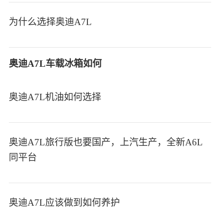
为什么选择奥迪A7L
奥迪A7L车载冰箱如何
奥迪A7L机油如何选择
奥迪A7L旅行版也要国产，上汽生产，全新A6L
同平台
奥迪A7L应该做到如何养护