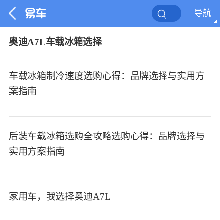
导航
奥迪A7L车载冰箱选择
车载冰箱制冷速度选购心得：品牌选择与实用方
案指南
后装车载冰箱选购全攻略选购心得：品牌选择与
实用方案指南
家用车，我选择奥迪A7L