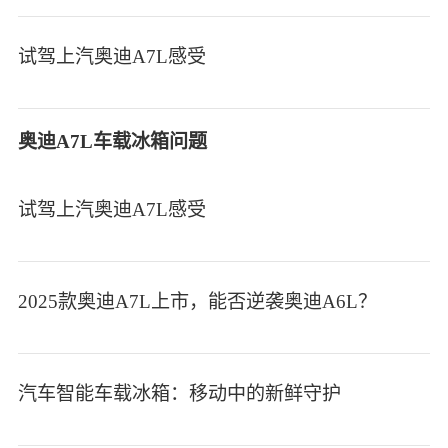
试驾上汽奥迪A7L感受
奥迪A7L车载冰箱问题
试驾上汽奥迪A7L感受
2025款奥迪A7L上市，能否逆袭奥迪A6L？
汽车智能车载冰箱：移动中的新鲜守护