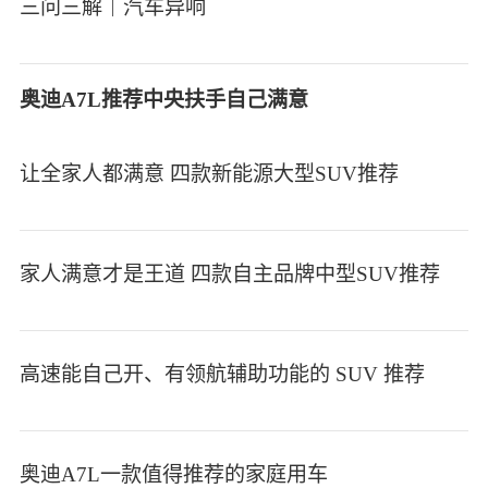
三问三解｜汽车异响
奥迪A7L推荐中央扶手自己满意
让全家人都满意 四款新能源大型SUV推荐
家人满意才是王道 四款自主品牌中型SUV推荐
高速能自己开、有领航辅助功能的 SUV 推荐
奥迪A7L一款值得推荐的家庭用车