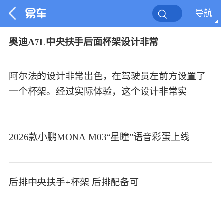
导航
奥迪A7L中央扶手后面杯架设计非常
阿尔法的设计非常出色，在驾驶员左前方设置了
一个杯架。经过实际体验，这个设计非常实
2026款小鹏MONA M03“星瞳”语音彩蛋上线
后排中央扶手+杯架​ 后排配备可