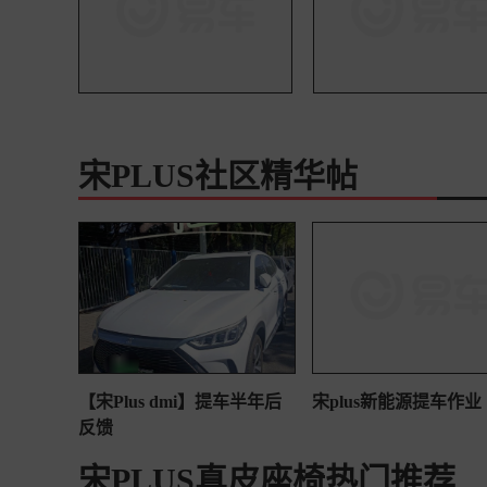
宋PLUS社区精华帖
【宋Plus dmi】提车半年后
宋plus新能源提车作业
反馈
宋PLUS真皮座椅热门推荐