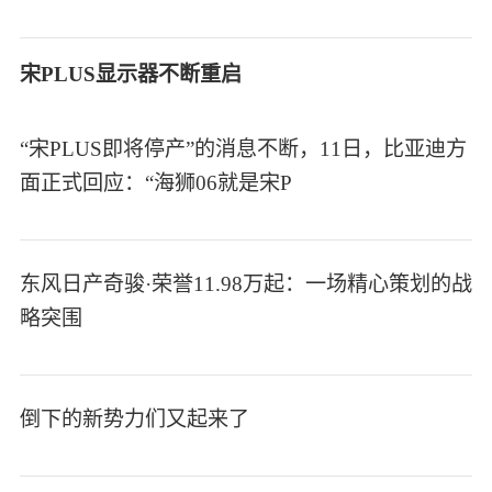
宋PLUS显示器不断重启
“宋PLUS即将停产”的消息不断，11日，比亚迪方
面正式回应：“海狮06就是宋P
东风日产奇骏·荣誉11.98万起：一场精心策划的战
略突围
倒下的新势力们又起来了