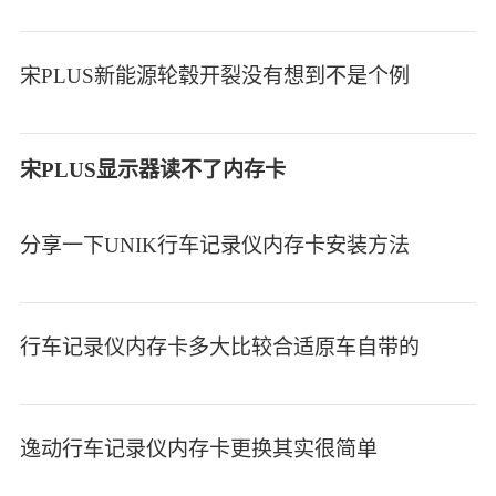
宋PLUS新能源轮毂开裂没有想到不是个例
宋PLUS显示器读不了内存卡
分享一下UNIK行车记录仪内存卡安装方法
行车记录仪内存卡多大比较合适原车自带的
逸动行车记录仪内存卡更换其实很简单