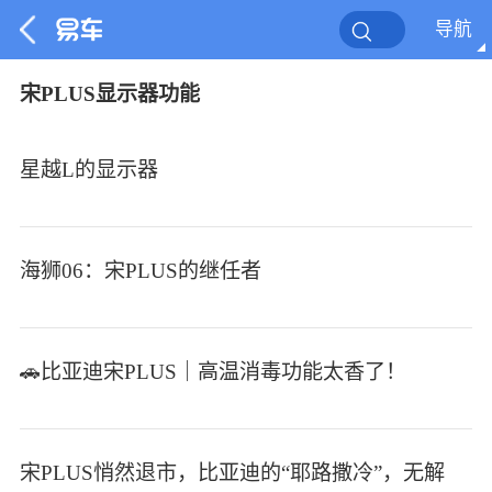
导航
宋PLUS显示器功能
星越L的显示器
海狮06：宋PLUS的继任者
🚗比亚迪宋PLUS｜高温消毒功能太香了！
宋PLUS悄然退市，比亚迪的“耶路撒冷”，无解