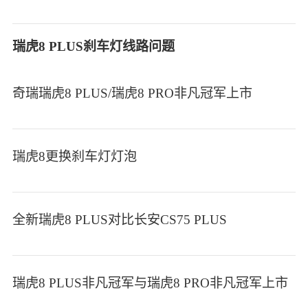
瑞虎8 PLUS刹车灯线路问题
奇瑞瑞虎8 PLUS/瑞虎8 PRO非凡冠军上市
瑞虎8更换刹车灯灯泡
全新瑞虎8 PLUS对比长安CS75 PLUS
瑞虎8 PLUS非凡冠军与瑞虎8 PRO非凡冠军上市