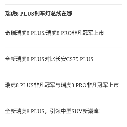
瑞虎8 PLUS刹车灯总线在哪
奇瑞瑞虎8 PLUS/瑞虎8 PRO非凡冠军上市
全新瑞虎8 PLUS对比长安CS75 PLUS
瑞虎8 PLUS非凡冠军与瑞虎8 PRO非凡冠军上市
全新瑞虎8 PLUS，引领中型SUV新潮流！