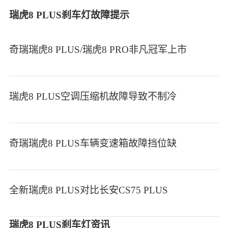
瑞虎8 PLUS刹车灯故障提示
奇瑞瑞虎8 PLUS/瑞虎8 PRO非凡冠军上市
瑞虎8 PLUS空调压缩机故障导致不制冷
奇瑞瑞虎8 PLUS车辆变速箱故障挡位缺
全新瑞虎8 PLUS对比长安CS75 PLUS
瑞虎8 PLUS刹车灯资讯