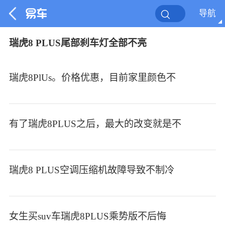
导航
瑞虎8 PLUS尾部刹车灯全部不亮
瑞虎8PlUs。价格优惠，目前家里颜色不
有了瑞虎8PLUS之后，最大的改变就是不
瑞虎8 PLUS空调压缩机故障导致不制冷
女生买suv车瑞虎8PLUS乘势版不后悔