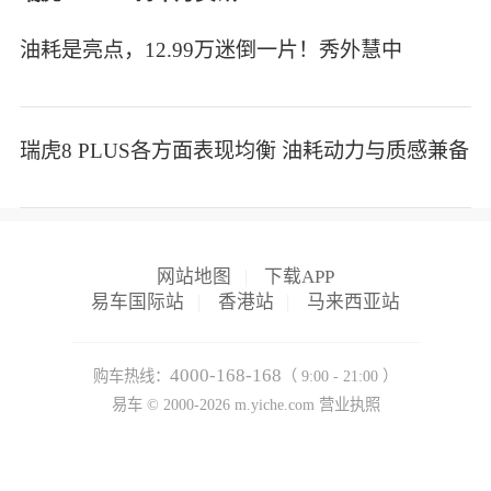
油耗是亮点，12.99万迷倒一片！秀外慧中
瑞虎8 PLUS各方面表现均衡 油耗动力与质感兼备
网站地图
|
下载APP
易车国际站
|
香港站
|
马来西亚站
4000-168-168
购车热线：
（ 9:00 - 21:00 ）
易车 ©
2000-2026
m.yiche.com
营业执照