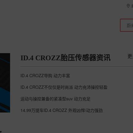
更
ID.4 CROZZ胎压传感器资讯
ID.4 CROZZ导购 动力丰富
ID.4 CROZZ不仅仅是时尚派 动力充沛操控轻盈
运动与操控兼备的紧凑型suv 动力充足
14.99万提车ID.4 CROZZ 外观凶悍/动力强劲