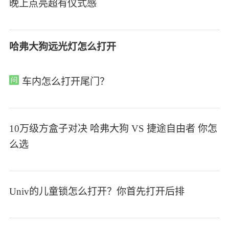
晚上点亮超有仪式感
哈弗大狗远光灯怎么打开
车内怎么打开尾门？
10万级方盒子对决 哈弗大狗 VS 捷途自由者 你怎
么选
Univ的儿童锁怎么打开？你首先打开后排