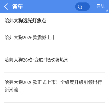
导航
哈弗大狗远光灯焦点
哈弗大狗2026款震撼上市
哈弗大狗26款“变脸”掀改装热潮
哈弗大狗2026款正式上市！全维度升级引领出行
新潮流