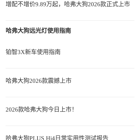
增配不增价9.89万起，哈弗大狗2026款正式上市
哈弗大狗远光灯使用指南
铂智3X新车使用指南
哈弗大狗2026款震撼上市
2026款哈弗大狗今日上市！
哈弗大狗PLUS Hi4日常实用性测试报告